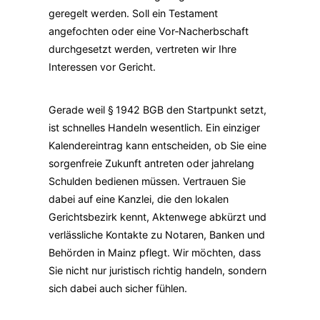
geregelt werden. Soll ein Testament
angefochten oder eine Vor‑Nacherbschaft
durchgesetzt werden, vertreten wir Ihre
Interessen vor Gericht.
Gerade weil § 1942 BGB den Startpunkt setzt,
ist schnelles Handeln wesentlich. Ein einziger
Kalendereintrag kann entscheiden, ob Sie eine
sorgenfreie Zukunft antreten oder jahrelang
Schulden bedienen müssen. Vertrauen Sie
dabei auf eine Kanzlei, die den lokalen
Gerichts­bezirk kennt, Aktenwege abkürzt und
verlässliche Kontakte zu Notaren, Banken und
Behörden in Mainz pflegt. Wir möchten, dass
Sie nicht nur juristisch richtig handeln, sondern
sich dabei auch sicher fühlen.