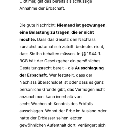
Oldtimer, gilt das bereits als schlüssige
Annahme der Erbschaft.
Die gute Nachricht:
Niemand ist gezwungen,
eine Belastung zu tragen, die er nicht
möchte.
Dass das Gesetz den Nachlass
zunächst automatisch zuteilt, bedeutet nicht,
dass Sie ihn behalten müssen. In §§ 1944 ff.
BGB hält der Gesetzgeber ein persönliches
Gestaltungsrecht bereit – die
Ausschlagung
der Erbschaft
. Wer feststellt, dass der
Nachlass überschuldet ist oder dass es ganz
persönliche Gründe gibt, das Vermögen nicht
anzunehmen, kann innerhalb von
sechs Wochen ab Kenntnis des Erbfalls
ausschlagen. Wohnt der Erbe im Ausland oder
hatte der Erblasser seinen letzten
gewöhnlichen Aufenthalt dort, verlängert sich