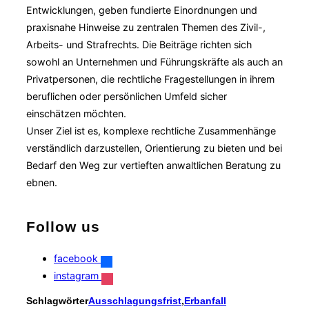
Entwicklungen, geben fundierte Einordnungen und
praxisnahe Hinweise zu zentralen Themen des Zivil-,
Arbeits- und Strafrechts. Die Beiträge richten sich
sowohl an Unternehmen und Führungskräfte als auch an
Privatpersonen, die rechtliche Fragestellungen in ihrem
beruflichen oder persönlichen Umfeld sicher
einschätzen möchten.
Unser Ziel ist es, komplexe rechtliche Zusammenhänge
verständlich darzustellen, Orientierung zu bieten und bei
Bedarf den Weg zur vertieften anwaltlichen Beratung zu
ebnen.
Follow us
facebook
instagram
Schlagwörter
Ausschlagungsfrist
,
Erbanfall