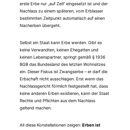
erste Erbe nur „auf Zeit“ eingesetzt ist und der
Nachlass zu einem späteren, vom Erblasser
bestimmten Zeitpunkt automatisch auf einen
Nacherben übergeht.
Selbst ein Staat kann Erbe werden. Gibt es
keine Verwandten, keinen Ehegatten und
keinen Lebenspartner, springt gemäß § 1936
BGB das Bundesland des letzten Wohnsitzes
ein. Dieser Fiskus ist Zwangserbe – er darf die
Erbschaft nicht ausschlagen. Erst wenn das
Nachlassgericht förmlich festgestellt hat, dass
keine anderen Erben existieren, kann der Staat
Rechte und Pflichten aus dem Nachlass
geltend machen.
All diese Konstellationen zeigen:
Erben ist