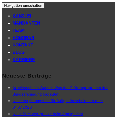
Navigation umschalten
KANZLEI
MANDANTEN
TEAM
HONORAR
KONTAKT
BLOG
KARRIERE
Neueste Beiträge
Arbeitsrecht im Wandel: Was das Reformprogramm der
Bundesregierung bedeutet
Neue Verjährungsfrist für Bußgeldbescheide ab dem
01.07.2026
Neue Streitwertgrenze beim Amtsgericht