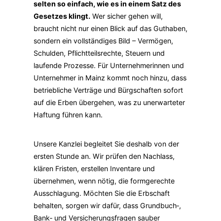
selten so einfach, wie es in einem Satz des
Gesetzes klingt.
Wer sicher gehen will,
braucht nicht nur einen Blick auf das Guthaben,
sondern ein vollständiges Bild – Vermögen,
Schulden, Pflichtteilsrechte, Steuern und
laufende Prozesse. Für Unternehmerinnen und
Unternehmer in Mainz kommt noch hinzu, dass
betriebliche Verträge und Bürgschaften sofort
auf die Erben übergehen, was zu unerwarteter
Haftung führen kann.
Unsere Kanzlei begleitet Sie deshalb von der
ersten Stunde an. Wir prüfen den Nachlass,
klären Fristen, erstellen Inventare und
übernehmen, wenn nötig, die formgerechte
Ausschlagung. Möchten Sie die Erbschaft
behalten, sorgen wir dafür, dass Grundbuch‑,
Bank‑ und Versicherungsfragen sauber