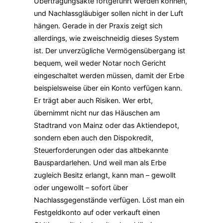
Übertragungsakte fortgeführt werden können,
und Nachlassgläubiger sollen nicht in der Luft
hängen.
Gerade in der Praxis zeigt sich
allerdings, wie zweischneidig dieses System
ist. Der unverzügliche Vermögensübergang ist
bequem, weil weder Notar noch Gericht
eingeschaltet werden müssen, damit der Erbe
beispielsweise über ein Konto verfügen kann.
Er trägt aber auch Risiken. Wer erbt,
übernimmt nicht nur das Häuschen am
Stadtrand von Mainz oder das Aktiendepot,
sondern eben auch den Dispokredit,
Steuerforderungen oder das altbekannte
Bauspardarlehen. Und weil man als Erbe
zugleich Besitz erlangt, kann man – gewollt
oder ungewollt – sofort über
Nachlassgegenstände verfügen. Löst man ein
Festgeldkonto auf oder verkauft einen