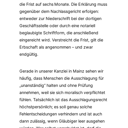
die Frist auf sechs Monate. Die Erklärung muss
gegenüber dem Nachlassgericht erfolgen:
entweder zur Niederschrift bei der dortigen
Geschäftsstelle oder durch eine notariell
beglaubigte Schriftform, die anschließend
eingereicht wird. Verstreicht die Frist, gilt die
Erbschaft als angenommen – und zwar
endgültig.
Gerade in unserer Kanzlei in Mainz sehen wir
häufig, dass Menschen die Ausschlagung für
„unanständig“ halten und ohne Prüfung
annehmen, weil sie sich moralisch verpflichtet
fühlen. Tatsächlich ist das Ausschlagungsrecht
höchstpersönlich; es soll genau solche
Fehlentscheidungen verhindern und ist auch
dann zulässig, wenn Gläubiger leer ausgehen