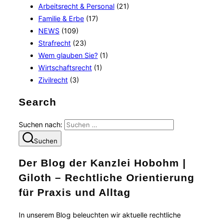
Arbeitsrecht & Personal
(21)
Familie & Erbe
(17)
NEWS
(109)
Strafrecht
(23)
Wem glauben Sie?
(1)
Wirtschaftsrecht
(1)
Zivilrecht
(3)
Search
Suchen nach:
Suchen
Der Blog der Kanzlei Hobohm |
Giloth – Rechtliche Orientierung
für Praxis und Alltag
In unserem Blog beleuchten wir aktuelle rechtliche