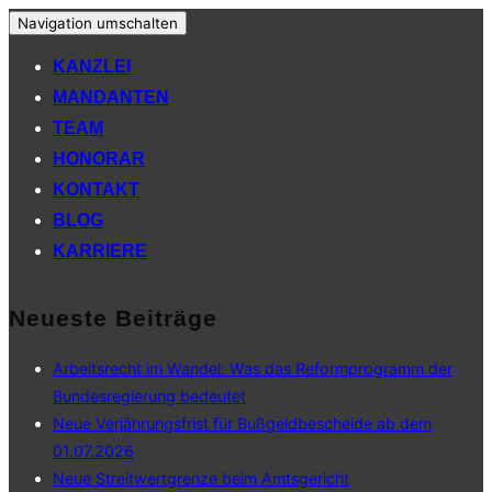
Navigation umschalten
KANZLEI
MANDANTEN
TEAM
HONORAR
KONTAKT
BLOG
KARRIERE
Neueste Beiträge
Arbeitsrecht im Wandel: Was das Reformprogramm der
Bundesregierung bedeutet
Neue Verjährungsfrist für Bußgeldbescheide ab dem
01.07.2026
Neue Streitwertgrenze beim Amtsgericht