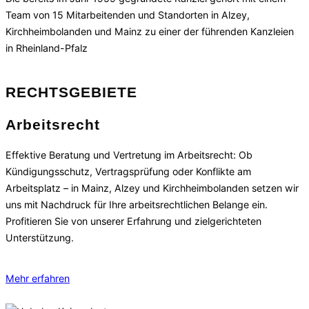
Team von 15 Mitarbeitenden und Standorten in Alzey,
Kirchheimbolanden und Mainz zu einer der führenden Kanzleien
in Rheinland-Pfalz
RECHTSGEBIETE
Arbeitsrecht
Effektive Beratung und Vertretung im Arbeitsrecht: Ob
Kündigungsschutz, Vertragsprüfung oder Konflikte am
Arbeitsplatz – in Mainz, Alzey und Kirchheimbolanden setzen wir
uns mit Nachdruck für Ihre arbeitsrechtlichen Belange ein.
Profitieren Sie von unserer Erfahrung und zielgerichteten
Unterstützung.
Mehr erfahren