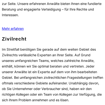
zur Seite. Unsere erfahrenen Anwälte bieten Ihnen eine fundierte
Beratung und engagierte Verteidigung – für Ihre Rechte und
Interessen.
Mehr erfahren
Zivilrecht
Im Streitfall benötigen Sie gerade auf dem weiten Gebiet des
Zivilrechts verlässliche Experten an Ihrer Seite. Auf Grund
unseres umfangreichen Teams, welches zahlreiche Anwälte,
enthält, können wir Sie optimal beraten und vertreten. Jeder
unserer Anwälte ist ein Experte auf dem von ihm bearbeiteten
Gebiet. Bei umfangreichen zivilrechtlichen Fragestellungen treffen
oftmals verschiedene Gebiete aufeinander. Unabhängig davon,
ob Sie Unternehmer oder Verbraucher sind, haben wir den
richtigen Kollegen oder ein Team von Kollegen zur Verfügung, die
sich Ihrem Problem annehmen und es lösen.