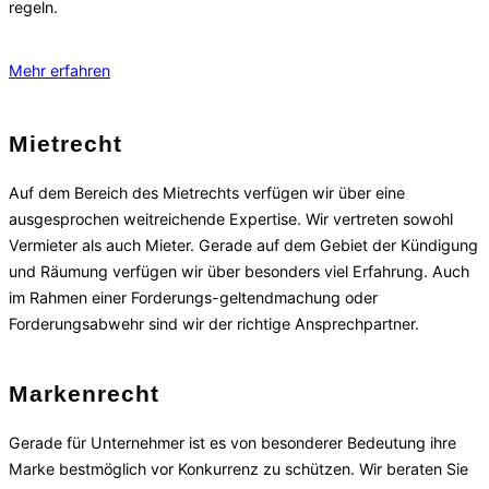
regeln.
Mehr erfahren
Mietrecht
Auf dem Bereich des Mietrechts verfügen wir über eine
ausgesprochen weitreichende Expertise. Wir vertreten sowohl
Vermieter als auch Mieter. Gerade auf dem Gebiet der Kündigung
und Räumung verfügen wir über besonders viel Erfahrung. Auch
im Rahmen einer Forderungs-geltendmachung oder
Forderungsabwehr sind wir der richtige Ansprechpartner.
Markenrecht
Gerade für Unternehmer ist es von besonderer Bedeutung ihre
Marke bestmöglich vor Konkurrenz zu schützen. Wir beraten Sie