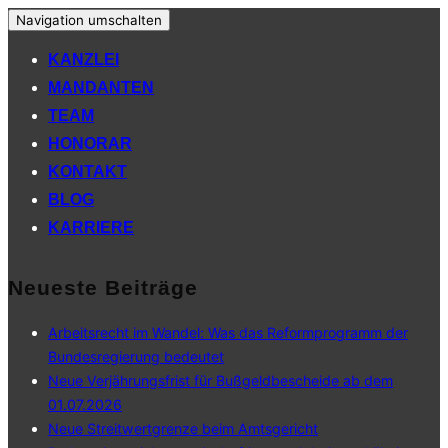
Navigation umschalten
KANZLEI
MANDANTEN
TEAM
HONORAR
KONTAKT
BLOG
KARRIERE
Neueste Beiträge
Arbeitsrecht im Wandel: Was das Reformprogramm der
Bundesregierung bedeutet
Neue Verjährungsfrist für Bußgeldbescheide ab dem
01.07.2026
Neue Streitwertgrenze beim Amtsgericht