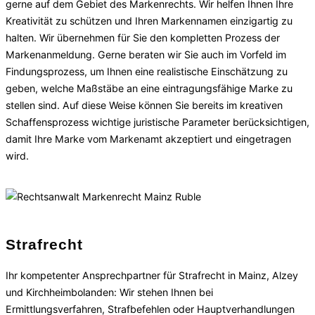
gerne auf dem Gebiet des Markenrechts. Wir helfen Ihnen Ihre
Kreativität zu schützen und Ihren Markennamen einzigartig zu
halten. Wir übernehmen für Sie den kompletten Prozess der
Markenanmeldung. Gerne beraten wir Sie auch im Vorfeld im
Findungsprozess, um Ihnen eine realistische Einschätzung zu
geben, welche Maßstäbe an eine eintragungsfähige Marke zu
stellen sind. Auf diese Weise können Sie bereits im kreativen
Schaffensprozess wichtige juristische Parameter berücksichtigen,
damit Ihre Marke vom Markenamt akzeptiert und eingetragen
wird.
Strafrecht
Ihr kompetenter Ansprechpartner für Strafrecht in Mainz, Alzey
und Kirchheimbolanden: Wir stehen Ihnen bei
Ermittlungsverfahren, Strafbefehlen oder Hauptverhandlungen