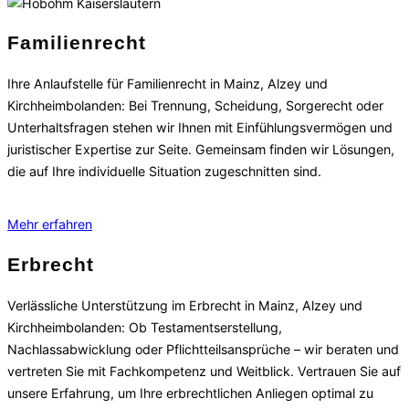
Familienrecht
Ihre Anlaufstelle für Familienrecht in Mainz, Alzey und
Kirchheimbolanden: Bei Trennung, Scheidung, Sorgerecht oder
Unterhaltsfragen stehen wir Ihnen mit Einfühlungsvermögen und
juristischer Expertise zur Seite. Gemeinsam finden wir Lösungen,
die auf Ihre individuelle Situation zugeschnitten sind.
Mehr erfahren
Erbrecht
Verlässliche Unterstützung im Erbrecht in Mainz, Alzey und
Kirchheimbolanden: Ob Testamentserstellung,
Nachlassabwicklung oder Pflichtteilsansprüche – wir beraten und
vertreten Sie mit Fachkompetenz und Weitblick. Vertrauen Sie auf
unsere Erfahrung, um Ihre erbrechtlichen Anliegen optimal zu