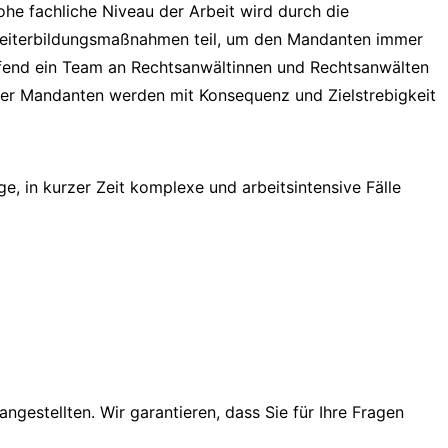
he fachliche Niveau der Arbeit wird durch die
 Weiterbildungsmaßnahmen teil, um den Mandanten immer
eifend ein Team an Rechtsanwältinnen und Rechtsanwälten
er Mandanten werden mit Konsequenz und Zielstrebigkeit
, in kurzer Zeit komplexe und arbeitsintensive Fälle
gestellten. Wir garantieren, dass Sie für Ihre Fragen