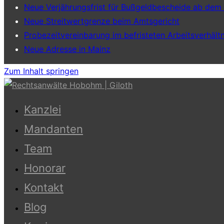
Neue Verjährungsfrist für Bußgeldbescheide ab dem
Neue Streitwertgrenze beim Amtsgericht
Probezeitvereinbarung im befristeten Arbeitsverhältn
Neue Adresse in Mainz
Zum Inhalt springen
Kanzlei
Mandanten
Team
Honorar
Kontakt
Blog