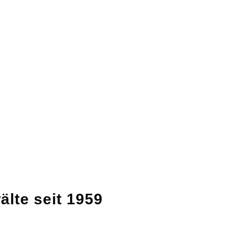
lte seit 1959