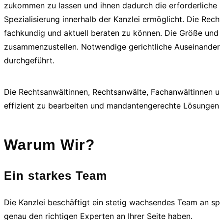
zukommen zu lassen und ihnen dadurch die erforderliche H
Spezialisierung innerhalb der Kanzlei ermöglicht. Die 
fachkundig und aktuell beraten zu können. Die Größe und
zusammenzustellen. Notwendige gerichtliche Auseinander
durchgeführt.
Die Rechtsanwältinnen, Rechtsanwälte, Fachanwältinnen un
effizient zu bearbeiten und mandantengerechte Lösungen
Warum Wir?
Ein starkes Team
Die Kanzlei beschäftigt ein stetig wachsendes Team an spe
genau den richtigen Experten an Ihrer Seite haben.