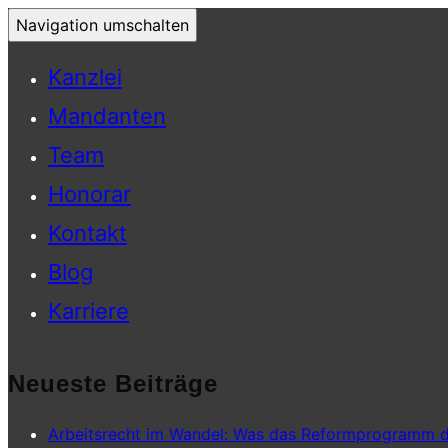
Navigation umschalten
Kanzlei
Mandanten
Team
Honorar
Kontakt
Blog
Karriere
Neueste Beiträge
Arbeitsrecht im Wandel: Was das Reformprogramm d