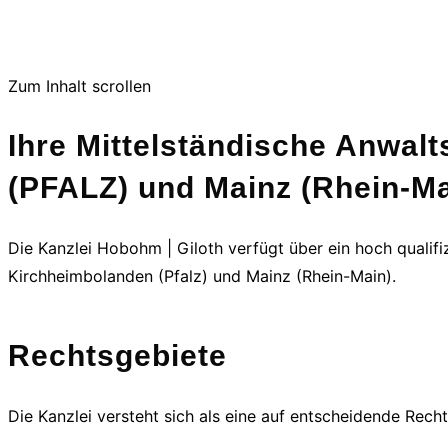
Zum Inhalt scrollen
Ihre Mittelständische Anwal
(PFALZ) und Mainz (Rhein-Ma
Die Kanzlei Hobohm | Giloth verfügt über ein hoch qualifi
Kirchheimbolanden (Pfalz) und Mainz (Rhein-Main).
Rechtsgebiete
Die Kanzlei versteht sich als eine auf entscheidende Recht