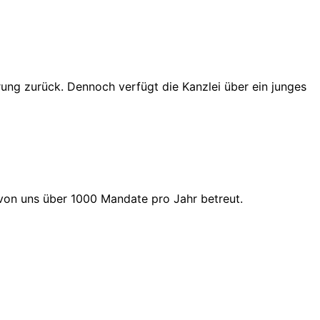
rung zurück. Dennoch verfügt die Kanzlei über ein junges
n von uns über 1000 Mandate pro Jahr betreut.