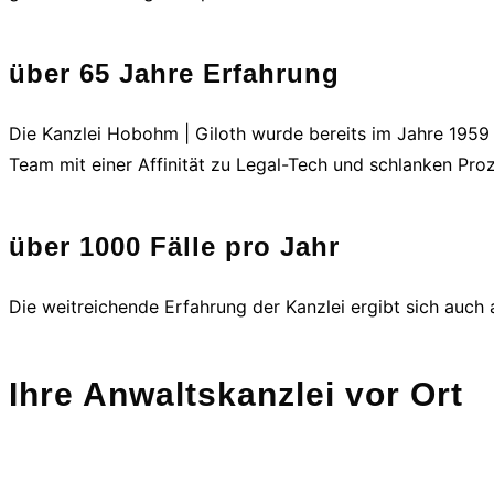
über 65 Jahre Erfahrung
Die Kanzlei Hobohm | Giloth wurde bereits im Jahre 1959 
Team mit einer Affinität zu Legal-Tech und schlanken Pro
über 1000 Fälle pro Jahr
Die weitreichende Erfahrung der Kanzlei ergibt sich auch
Ihre Anwaltskanzlei vor Ort