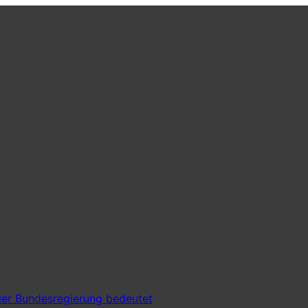
er Bundesregierung bedeutet