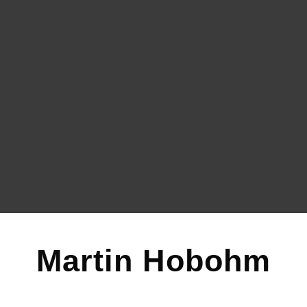
Martin Hobohm