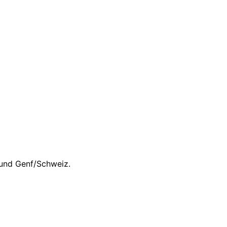
 und Genf/Schweiz.