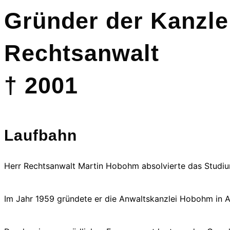
Gründer der Kanzle
Rechtsanwalt
† 2001
Laufbahn
Herr Rechtsanwalt Martin Hobohm absolvierte das Studium
Im Jahr 1959 gründete er die Anwaltskanzlei Hobohm in A