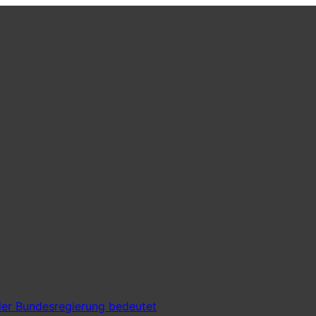
er Bundesregierung bedeutet