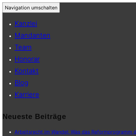
Navigation umschalten
Kanzlei
Mandanten
Team
Honorar
Kontakt
Blog
Karriere
Neueste Beiträge
Arbeitsrecht im Wandel: Was das Reformprogramm d