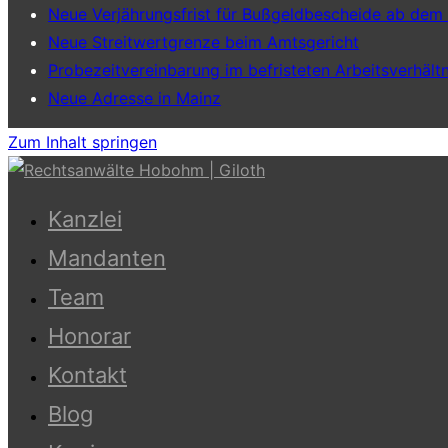
Neue Verjährungsfrist für Bußgeldbescheide ab dem
Neue Streitwertgrenze beim Amtsgericht
Probezeitvereinbarung im befristeten Arbeitsverhältn
Neue Adresse in Mainz
Zum Inhalt springen
Kanzlei
Mandanten
Team
Honorar
Kontakt
Blog