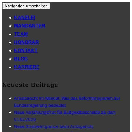
Navigation umschalten
KANZLEI
MANDANTEN
TEAM
HONORAR
KONTAKT
BLOG
KARRIERE
Neueste Beiträge
Arbeitsrecht im Wandel: Was das Reformprogramm der
Bundesregierung bedeutet
Neue Verjährungsfrist für Bußgeldbescheide ab dem
01.07.2026
Neue Streitwertgrenze beim Amtsgericht