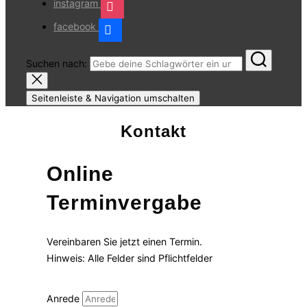
instagram
facebook
Suchen nach:
Seitenleiste & Navigation umschalten
Kontakt
Online
Terminvergabe
Vereinbaren Sie jetzt einen Termin.
Hinweis: Alle Felder sind Pflichtfelder
Anrede