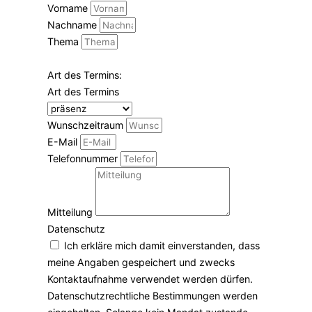
Vorname
Nachname
Thema
Art des Termins:
Art des Termins
Wunschzeitraum
E-Mail
Telefonnummer
Mitteilung
Datenschutz
Ich erkläre mich damit einverstanden, dass
meine Angaben gespeichert und zwecks
Kontaktaufnahme verwendet werden dürfen.
Datenschutzrechtliche Bestimmungen werden