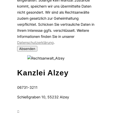
eingehalten. Solange kein Mandat zustande
kommt, speichern wir uns übermittelte Daten
nicht gesondert. Wir sind als Rechtsanwälte
zudem gesetzlich zur Geheimhaltung
verpflichtet. Schicken Sie vertrauliche Daten in
Ihrem Interesse ggfs. verschlüsselt. Weitere
Informationen finden Sie in unserer
Datenschutzerklärung
.
Absenden
Kanzlei Alzey
06731-3211
Schießgraben 10, 55232 Alzey