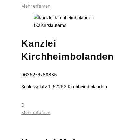
Mehr erfahren
Kanzlei
Kirchheimbolanden
06352-6788835
Schlossplatz 1, 67292 Kirchheimbolanden
Mehr erfahren