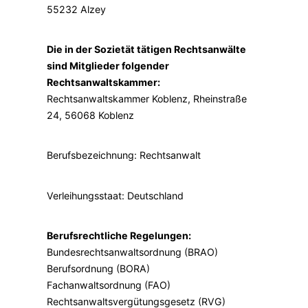
55232 Alzey
Die in der Sozietät tätigen Rechtsanwälte
sind Mitglieder folgender
Rechtsanwaltskammer:
Rechtsanwaltskammer Koblenz, Rheinstraße
24, 56068 Koblenz
Berufsbezeichnung: Rechtsanwalt
Verleihungsstaat: Deutschland
Berufsrechtliche Regelungen:
Bundesrechtsanwaltsordnung (BRAO)
Berufsordnung (BORA)
Fachanwaltsordnung (FAO)
Rechtsanwaltsvergütungsgesetz (RVG)