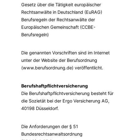
Gesetz über die Tätigkeit europäischer
Rechtsanwälte in Deutschland (EuRAG)
Berufsregeln der Rechtsanwälte der
Europäischen Gemeinschaft (CCBE-
Berufsregeln)
Die genannten Vorschriften sind im Internet
unter der Website der Berufsordnung
(www.berufsordnung.de) veröffentlicht.
Berufshaftpflichtversicherung
Die Berufshaftpflichtversicherung besteht für
die Sozietät bei der Ergo Versicherung AG,
40198 Düsseldorf.
Die Anforderungen der § 51
Bundesrechtsanwaltsordnung