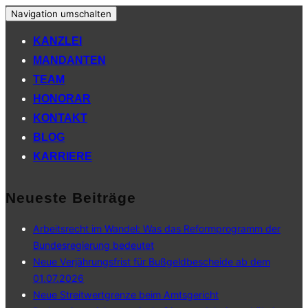
Navigation umschalten
KANZLEI
MANDANTEN
TEAM
HONORAR
KONTAKT
BLOG
KARRIERE
Neueste Beiträge
Arbeitsrecht im Wandel: Was das Reformprogramm der
Bundesregierung bedeutet
Neue Verjährungsfrist für Bußgeldbescheide ab dem
01.07.2026
Neue Streitwertgrenze beim Amtsgericht