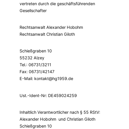
vertreten durch die geschäftsführenden
Gesellschafter
Rechtsanwalt Alexander Hobohm
Rechtsanwalt Christian Giloth
Schießgraben 10
55232 Alzey
Tel.: 06731/3211
Fax: 06731/42147
E-Mail: kontakt@hg1959.de
Ust.-Ident-Nr: DE459024259
Inhaltlich Verantwortlicher nach § 55 RStV:
Alexander Hobohm und Christian Giloth
Schießgraben 10