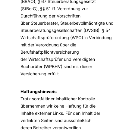
(BRAO), § 67 Steuerberatungsgesetzt
(StBerG), §§ 51 ff. Verordnung zur
Durchführung der Vorschriften
über Steuerberater, Steuerbevollmächtigte und
Steuerberatungsgesellschaften (DVStB), § 54
Wirtschaftsprüferordung (WPO) in Verbindung
mit der Verordnung über die
Berufshaftpflichtversicherung
der Wirtschaftsprüfer und vereidigten
Buchprüfer (WPBHV) sind mit dieser
Versicherung erfüllt.
Haftungshinweis
Trotz sorgfältiger inhaltlicher Kontrolle
übernehmen wir keine Haftung für die
Inhalte externer Links. Für den Inhalt der
verlinkten Seiten sind ausschließlich
deren Betreiber verantwortlich.