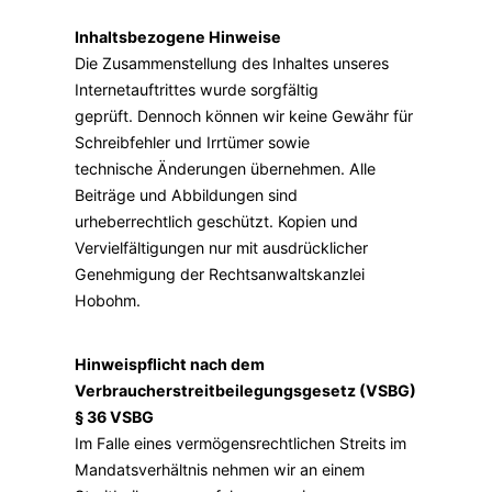
Inhaltsbezogene Hinweise
Die Zusammenstellung des Inhaltes unseres
Internetauftrittes wurde sorgfältig
geprüft. Dennoch können wir keine Gewähr für
Schreibfehler und Irrtümer sowie
technische Änderungen übernehmen. Alle
Beiträge und Abbildungen sind
urheberrechtlich geschützt. Kopien und
Vervielfältigungen nur mit ausdrücklicher
Genehmigung der Rechtsanwaltskanzlei
Hobohm.
Hinweispflicht nach dem
Verbraucherstreitbeilegungsgesetz (VSBG)
§ 36 VSBG
Im Falle eines vermögensrechtlichen Streits im
Mandatsverhältnis nehmen wir an einem