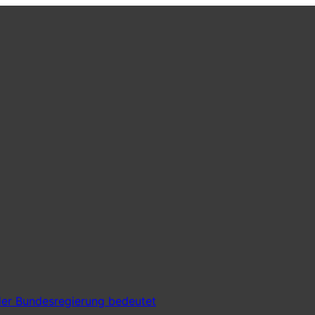
er Bundesregierung bedeutet