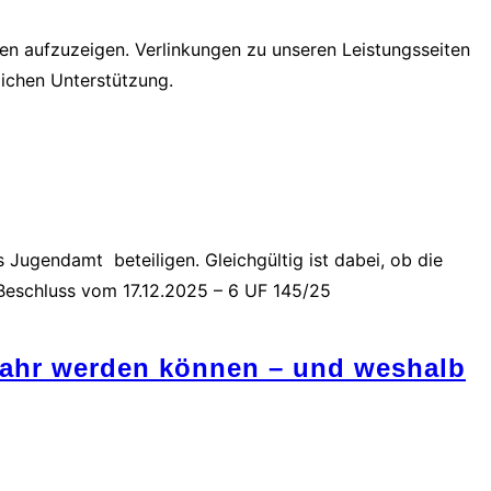
gen aufzuzeigen. Verlinkungen zu unseren Leistungsseiten
ichen Unterstützung.
Jugendamt beteiligen. Gleichgültig ist dabei, ob die
 Beschluss vom 17.12.2025 – 6 UF 145/25
fahr werden können – und weshalb