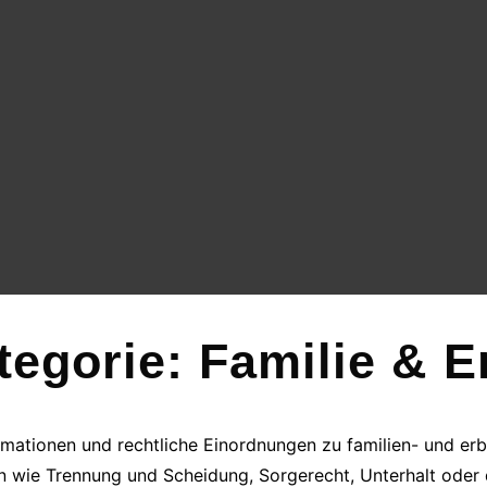
tegorie:
Familie & E
ormationen und rechtliche Einordnungen zu familien- und erbr
n wie Trennung und Scheidung, Sorgerecht, Unterhalt oder