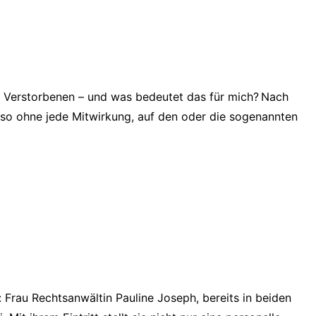
des Verstorbenen – und was bedeutet das für mich? Nach
lso ohne jede Mitwirkung, auf den oder die sogenannten
 Frau Rechtsanwältin Pauline Joseph, bereits in beiden