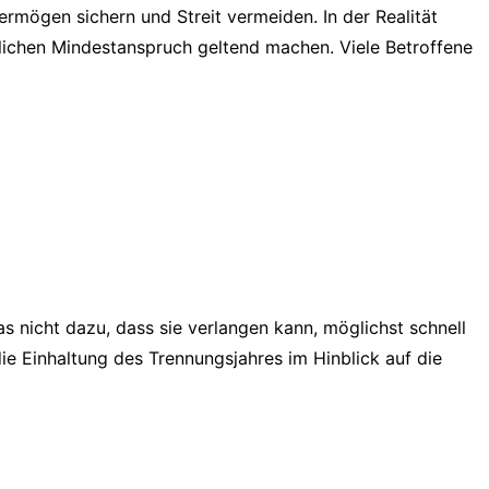
ermögen sichern und Streit vermeiden. In der Realität
tzlichen Mindestanspruch geltend machen. Viele Betroffene
s nicht dazu, dass sie verlangen kann, möglichst schnell
e Einhaltung des Trennungsjahres im Hinblick auf die