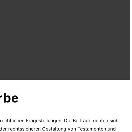
rbe
echtlichen Fragestellungen. Die Beiträge richten sich
 der rechtssicheren Gestaltung von Testamenten und