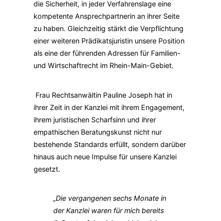
die Sicherheit, in jeder Verfahrenslage eine
kompetente Ansprechpartnerin an ihrer Seite
zu haben. Gleichzeitig stärkt die Verpflichtung
einer weiteren Prädikatsjuristin unsere Position
als eine der führenden Adressen für Familien-
und Wirtschaftrecht im Rhein-Main-Gebiet.
Frau Rechtsanwältin Pauline Joseph hat in
ihrer Zeit in der Kanzlei mit ihrem Engagement,
ihrem juristischen Scharfsinn und ihrer
empathischen Beratungskunst nicht nur
bestehende Standards erfüllt, sondern darüber
hinaus auch neue Impulse für unsere Kanzlei
gesetzt.
„Die vergangenen sechs Monate in
der Kanzlei waren für mich bereits