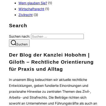
Wem glauben Sie?
(1)
Wirtschaftsrecht
(1)
Zivilrecht
(3)
Search
Suchen nach:
Suchen
Der Blog der Kanzlei Hobohm |
Giloth – Rechtliche Orientierung
für Praxis und Alltag
In unserem Blog beleuchten wir aktuelle rechtliche
Entwicklungen, geben fundierte Einordnungen und
praxisnahe Hinweise zu zentralen Themen des Zivil-,
Arbeits- und Strafrechts. Die Beiträge richten sich
sowohl an Unternehmen und Führungskräfte als auch an