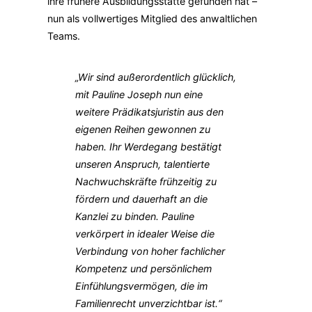
ihre frühere Ausbildungsstätte gefunden hat –
nun als vollwertiges Mitglied des anwaltlichen
Teams.
„Wir sind außerordentlich glücklich,
mit Pauline Joseph nun eine
weitere Prädikatsjuristin aus den
eigenen Reihen gewonnen zu
haben. Ihr Werdegang bestätigt
unseren Anspruch, talentierte
Nachwuchskräfte frühzeitig zu
fördern und dauerhaft an die
Kanzlei zu binden. Pauline
verkörpert in idealer Weise die
Verbindung von hoher fachlicher
Kompetenz und persönlichem
Einfühlungsvermögen, die im
Familienrecht unverzichtbar ist.“