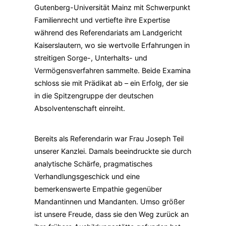
Gutenberg-Universität Mainz mit Schwerpunkt
Familienrecht und vertiefte ihre Expertise
während des Referendariats am Landgericht
Kaiserslautern, wo sie wertvolle Erfahrungen in
streitigen Sorge-, Unterhalts- und
Vermögensverfahren sammelte. Beide Examina
schloss sie mit Prädikat ab – ein Erfolg, der sie
in die Spitzengruppe der deutschen
Absolventenschaft einreiht.
Bereits als Referendarin war Frau Joseph Teil
unserer Kanzlei. Damals beeindruckte sie durch
analytische Schärfe, pragmatisches
Verhandlungsgeschick und eine
bemerkenswerte Empathie gegenüber
Mandantinnen und Mandanten. Umso größer
ist unsere Freude, dass sie den Weg zurück an