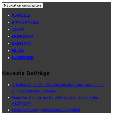
Navigation umschalten
KANZLEI
MANDANTEN
TEAM
HONORAR
KONTAKT
BLOG
KARRIERE
Neueste Beiträge
Arbeitsrecht im Wandel: Was das Reformprogramm der
Bundesregierung bedeutet
Neue Verjährungsfrist für Bußgeldbescheide ab dem
01.07.2026
Neue Streitwertgrenze beim Amtsgericht