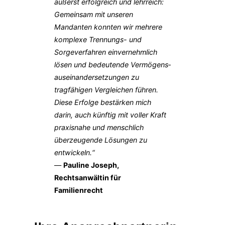
äußerst erfolgreich und lehrreich:
Gemeinsam mit unseren
Mandanten konnten wir mehrere
komplexe Trennungs- und
Sorgeverfahren einvernehmlich
lösen und bedeutende Vermögens­
auseinandersetzungen zu
tragfähigen Vergleichen führen.
Diese Erfolge bestärken mich
darin, auch künftig mit voller Kraft
praxisnahe und menschlich
überzeugende Lösungen zu
entwickeln.“
—
Pauline Joseph,
Rechtsanwältin für
Familienrecht