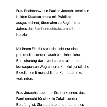
Frau Rechtsanwältin Pauline Joseph, bereits in
beiden Staatsexamina mit Prädikat
ausgezeichnet, übernahm zu Beginn des
Jahres das
Familienrechtsdezernat
in der
Kanzlei.
Mit ihrem Eintritt stellt sie nicht nur eine
personelle, sondern auch eine inhaltliche
Bereicherung dar – und unterstreicht den
konsequenten Weg unserer Kanzlei, juristische
Exzellenz mit menschlicher Kompetenz zu
verbinden.
Frau Josephs Laufbahn lässt erkennen, dass
Familienrecht für sie kein Zufall, sondern
Berufung ist. Sie studierte an der Johannes-