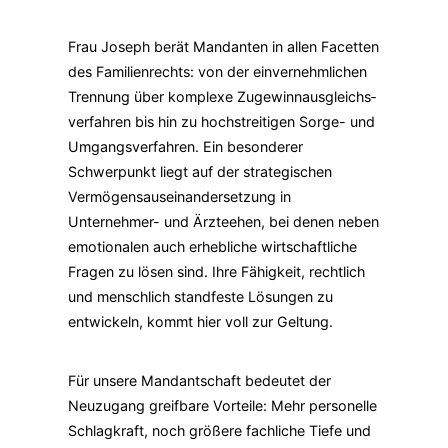
Frau Joseph berät Mandanten in allen Facetten
des Familienrechts: von der einvernehmlichen
Trennung über komplexe Zugewinnausgleichs­
verfahren bis hin zu hochstreitigen Sorge- und
Umgangsverfahren. Ein besonderer
Schwerpunkt liegt auf der strategischen
Vermögens­auseinandersetzung in
Unternehmer- und Ärzte­ehen, bei denen neben
emotionalen auch erhebliche wirtschaftliche
Fragen zu lösen sind. Ihre Fähigkeit, rechtlich
und menschlich standfeste Lösungen zu
entwickeln, kommt hier voll zur Geltung.
Für unsere Mandantschaft bedeutet der
Neuzugang greifbare Vorteile: Mehr personelle
Schlagkraft, noch größere fachliche Tiefe und