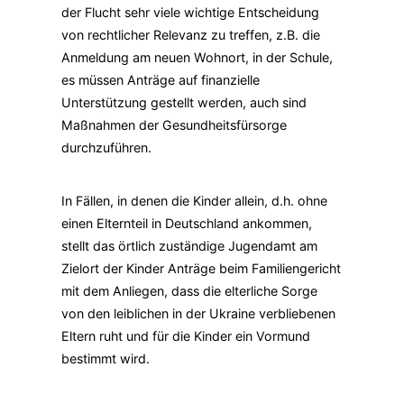
der Flucht sehr viele wichtige Entscheidung
von rechtlicher Relevanz zu treffen, z.B. die
Anmeldung am neuen Wohnort, in der Schule,
es müssen Anträge auf finanzielle
Unterstützung gestellt werden, auch sind
Maßnahmen der Gesundheitsfürsorge
durchzuführen.
In Fällen, in denen die Kinder allein, d.h. ohne
einen Elternteil in Deutschland ankommen,
stellt das örtlich zuständige Jugendamt am
Zielort der Kinder Anträge beim Familiengericht
mit dem Anliegen, dass die elterliche Sorge
von den leiblichen in der Ukraine verbliebenen
Eltern ruht und für die Kinder ein Vormund
bestimmt wird.