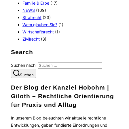
Familie & Erbe
(17)
NEWS
(109)
Strafrecht
(23)
Wem glauben Sie?
(1)
Wirtschaftsrecht
(1)
Zivilrecht
(3)
Search
Suchen nach:
Suchen
Der Blog der Kanzlei Hobohm |
Giloth – Rechtliche Orientierung
für Praxis und Alltag
In unserem Blog beleuchten wir aktuelle rechtliche
Entwicklungen, geben fundierte Einordnungen und