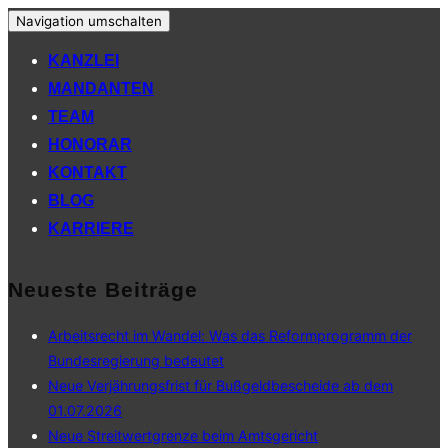
Navigation umschalten
KANZLEI
MANDANTEN
TEAM
HONORAR
KONTAKT
BLOG
KARRIERE
Neueste Beiträge
Arbeitsrecht im Wandel: Was das Reformprogramm der
Bundesregierung bedeutet
Neue Verjährungsfrist für Bußgeldbescheide ab dem
01.07.2026
Neue Streitwertgrenze beim Amtsgericht