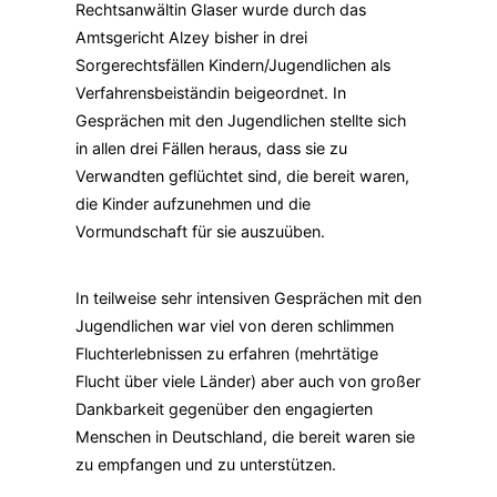
Rechtsanwältin Glaser wurde durch das
Amtsgericht Alzey bisher in drei
Sorgerechtsfällen Kindern/Jugendlichen als
Verfahrensbeiständin beigeordnet. In
Gesprächen mit den Jugendlichen stellte sich
in allen drei Fällen heraus, dass sie zu
Verwandten geflüchtet sind, die bereit waren,
die Kinder aufzunehmen und die
Vormundschaft für sie auszuüben.
In teilweise sehr intensiven Gesprächen mit den
Jugendlichen war viel von deren schlimmen
Fluchterlebnissen zu erfahren (mehrtätige
Flucht über viele Länder) aber auch von großer
Dankbarkeit gegenüber den engagierten
Menschen in Deutschland, die bereit waren sie
zu empfangen und zu unterstützen.