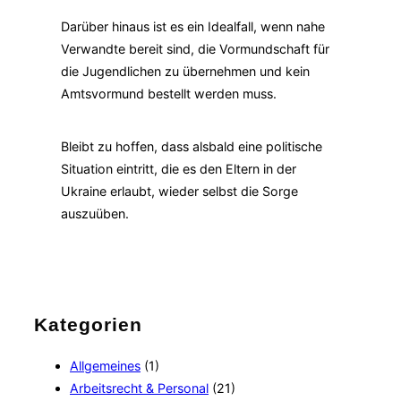
Darüber hinaus ist es ein Idealfall, wenn nahe
Verwandte bereit sind, die Vormundschaft für
die Jugendlichen zu übernehmen und kein
Amtsvormund bestellt werden muss.
Bleibt zu hoffen, dass alsbald eine politische
Situation eintritt, die es den Eltern in der
Ukraine erlaubt, wieder selbst die Sorge
auszuüben.
Kategorien
Allgemeines
(1)
Arbeitsrecht & Personal
(21)