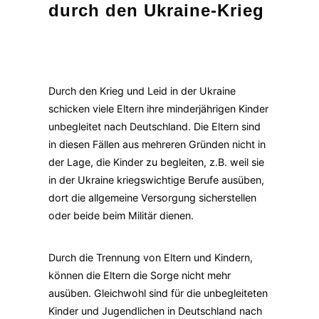
durch den Ukraine-Krieg
Durch den Krieg und Leid in der Ukraine
schicken viele Eltern ihre minderjährigen Kinder
unbegleitet nach Deutschland. Die Eltern sind
in diesen Fällen aus mehreren Gründen nicht in
der Lage, die Kinder zu begleiten, z.B. weil sie
in der Ukraine kriegswichtige Berufe ausüben,
dort die allgemeine Versorgung sicherstellen
oder beide beim Militär dienen.
Durch die Trennung von Eltern und Kindern,
können die Eltern die Sorge nicht mehr
ausüben. Gleichwohl sind für die unbegleiteten
Kinder und Jugendlichen in Deutschland nach