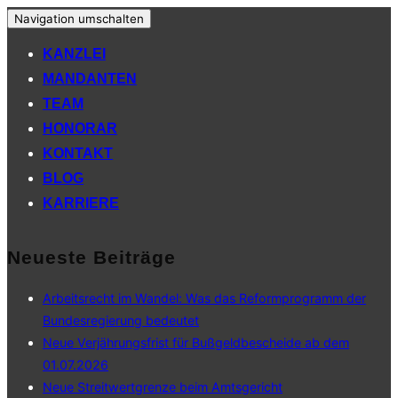
Navigation umschalten
KANZLEI
MANDANTEN
TEAM
HONORAR
KONTAKT
BLOG
KARRIERE
Neueste Beiträge
Arbeitsrecht im Wandel: Was das Reformprogramm der
Bundesregierung bedeutet
Neue Verjährungsfrist für Bußgeldbescheide ab dem
01.07.2026
Neue Streitwertgrenze beim Amtsgericht