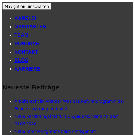
Navigation umschalten
KANZLEI
MANDANTEN
TEAM
HONORAR
KONTAKT
BLOG
KARRIERE
Neueste Beiträge
Arbeitsrecht im Wandel: Was das Reformprogramm der
Bundesregierung bedeutet
Neue Verjährungsfrist für Bußgeldbescheide ab dem
01.07.2026
Neue Streitwertgrenze beim Amtsgericht