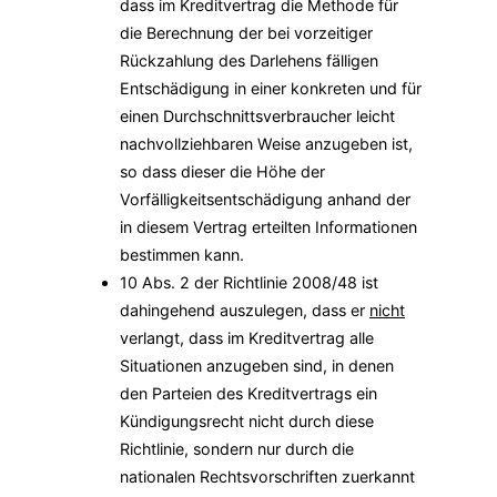
dass im Kreditvertrag die Methode für
die Berechnung der bei vorzeitiger
Rückzahlung des Darlehens fälligen
Entschädigung in einer konkreten und für
einen Durchschnittsverbraucher leicht
nachvollziehbaren Weise anzugeben ist,
so dass dieser die Höhe der
Vorfälligkeitsentschädigung anhand der
in diesem Vertrag erteilten Informationen
bestimmen kann.
10 Abs. 2 der Richtlinie 2008/48 ist
dahingehend auszulegen, dass er
nicht
verlangt, dass im Kreditvertrag alle
Situationen anzugeben sind, in denen
den Parteien des Kreditvertrags ein
Kündigungsrecht nicht durch diese
Richtlinie, sondern nur durch die
nationalen Rechtsvorschriften zuerkannt