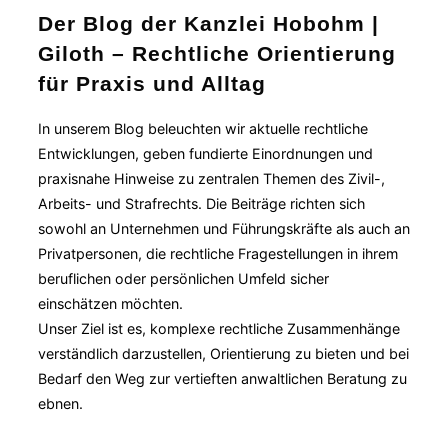
Der Blog der Kanzlei Hobohm |
Giloth – Rechtliche Orientierung
für Praxis und Alltag
In unserem Blog beleuchten wir aktuelle rechtliche
Entwicklungen, geben fundierte Einordnungen und
praxisnahe Hinweise zu zentralen Themen des Zivil-,
Arbeits- und Strafrechts. Die Beiträge richten sich
sowohl an Unternehmen und Führungskräfte als auch an
Privatpersonen, die rechtliche Fragestellungen in ihrem
beruflichen oder persönlichen Umfeld sicher
einschätzen möchten.
Unser Ziel ist es, komplexe rechtliche Zusammenhänge
verständlich darzustellen, Orientierung zu bieten und bei
Bedarf den Weg zur vertieften anwaltlichen Beratung zu
ebnen.