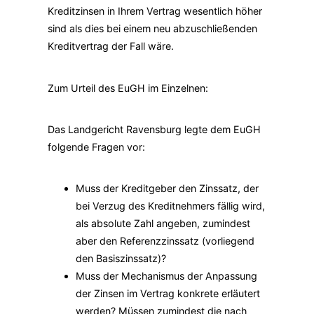
Kreditzinsen in Ihrem Vertrag wesentlich höher
sind als dies bei einem neu abzuschließenden
Kreditvertrag der Fall wäre.
Zum Urteil des EuGH im Einzelnen:
Das Landgericht Ravensburg legte dem EuGH
folgende Fragen vor:
Muss der Kreditgeber den Zinssatz, der
bei Verzug des Kreditnehmers fällig wird,
als absolute Zahl angeben, zumindest
aber den Referenzzinssatz (vorliegend
den Basiszinssatz)?
Muss der Mechanismus der Anpassung
der Zinsen im Vertrag konkrete erläutert
werden? Müssen zumindest die nach