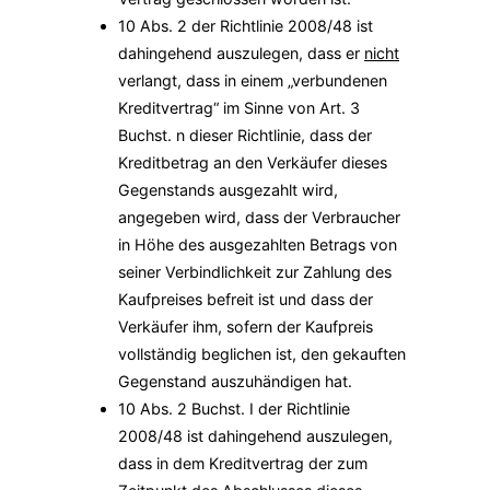
10 Abs. 2 der Richtlinie 2008/48 ist
dahingehend auszulegen, dass er
nicht
verlangt, dass in einem „verbundenen
Kreditvertrag“ im Sinne von Art. 3
Buchst. n dieser Richtlinie, dass der
Kreditbetrag an den Verkäufer dieses
Gegenstands ausgezahlt wird,
angegeben wird, dass der Verbraucher
in Höhe des ausgezahlten Betrags von
seiner Verbindlichkeit zur Zahlung des
Kaufpreises befreit ist und dass der
Verkäufer ihm, sofern der Kaufpreis
vollständig beglichen ist, den gekauften
Gegenstand auszuhändigen hat.
10 Abs. 2 Buchst. I der Richtlinie
2008/48 ist dahingehend auszulegen,
dass in dem Kreditvertrag der zum