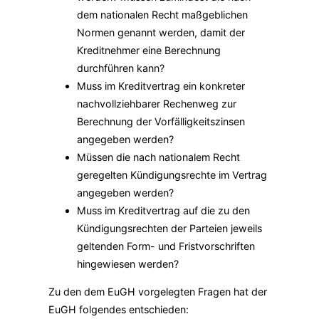
dem nationalen Recht maßgeblichen
Normen genannt werden, damit der
Kreditnehmer eine Berechnung
durchführen kann?
Muss im Kreditvertrag ein konkreter
nachvollziehbarer Rechenweg zur
Berechnung der Vorfälligkeitszinsen
angegeben werden?
Müssen die nach nationalem Recht
geregelten Kündigungsrechte im Vertrag
angegeben werden?
Muss im Kreditvertrag auf die zu den
Kündigungsrechten der Parteien jeweils
geltenden Form- und Fristvorschriften
hingewiesen werden?
Zu den dem EuGH vorgelegten Fragen hat der
EuGH folgendes entschieden: