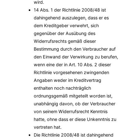
wird.
14 Abs. 1 der Richtlinie 2008/48 ist
dahingehend auszulegen, dass er es
dem Kreditgeber verwehrt, sich
gegenüber der Ausübung des
Widerrufsrechts gemäß dieser
Bestimmung durch den Verbraucher auf
den Einwand der Verwirkung zu berufen,
wenn eine der in Art. 10 Abs. 2 dieser
Richtlinie vorgesehenen zwingenden
Angaben weder im Kreditvertrag
enthalten noch nachträglich
ordnungsgemäß mitgeteilt worden ist,
unabhängig davon, ob der Verbraucher
von seinem Widerrufsrecht Kenntnis
hatte, ohne dass er diese Unkenntnis zu
vertreten hat.
Die Richtlinie 2008/48 ist dahingehend