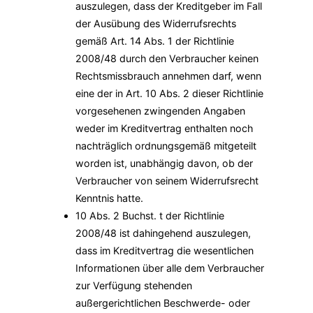
auszulegen, dass der Kreditgeber im Fall
der Ausübung des Widerrufsrechts
gemäß Art. 14 Abs. 1 der Richtlinie
2008/48 durch den Verbraucher keinen
Rechtsmissbrauch annehmen darf, wenn
eine der in Art. 10 Abs. 2 dieser Richtlinie
vorgesehenen zwingenden Angaben
weder im Kreditvertrag enthalten noch
nachträglich ordnungsgemäß mitgeteilt
worden ist, unabhängig davon, ob der
Verbraucher von seinem Widerrufsrecht
Kenntnis hatte.
10 Abs. 2 Buchst. t der Richtlinie
2008/48 ist dahingehend auszulegen,
dass im Kreditvertrag die wesentlichen
Informationen über alle dem Verbraucher
zur Verfügung stehenden
außergerichtlichen Beschwerde- oder