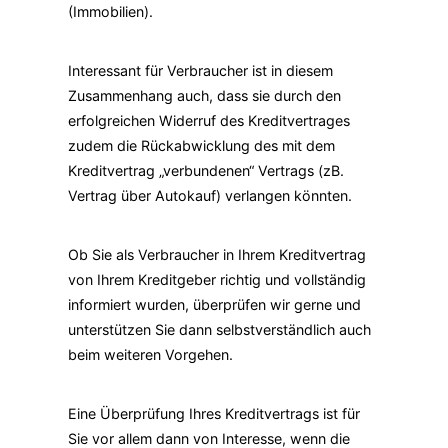
(Immobilien).
Interessant für Verbraucher ist in diesem
Zusammenhang auch, dass sie durch den
erfolgreichen Widerruf des Kreditvertrages
zudem die Rückabwicklung des mit dem
Kreditvertrag „verbundenen“ Vertrags (zB.
Vertrag über Autokauf) verlangen könnten.
Ob Sie als Verbraucher in Ihrem Kreditvertrag
von Ihrem Kreditgeber richtig und vollständig
informiert wurden, überprüfen wir gerne und
unterstützen Sie dann selbstverständlich auch
beim weiteren Vorgehen.
Eine Überprüfung Ihres Kreditvertrags ist für
Sie vor allem dann von Interesse, wenn die