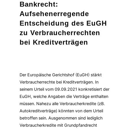
Bankrecht:
Aufsehenerregende
Entscheidung des EuGH
zu Verbraucherrechten
bei Kreditverträgen
Der Europäische Gerichtshof (EuGH) stärkt
Verbraucherrechte bei Kreditverträgen. In
seinem Urteil vom 09.09.2021 konkretisiert der
EuGH, welche Angaben die Verträge enthalten
müssen. Nahezu alle Verbraucherkredite (zB.
Autokreditverträge) könnten von dem Urteil
betroffen sein. Ausgenommen sind lediglich
Verbraucherkredite mit Grundpfandrecht