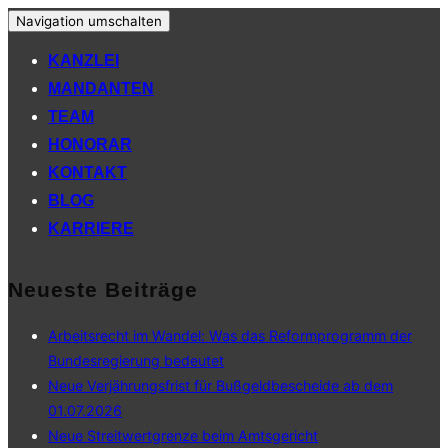
Navigation umschalten
KANZLEI
MANDANTEN
TEAM
HONORAR
KONTAKT
BLOG
KARRIERE
Neueste Beiträge
Arbeitsrecht im Wandel: Was das Reformprogramm der
Bundesregierung bedeutet
Neue Verjährungsfrist für Bußgeldbescheide ab dem
01.07.2026
Neue Streitwertgrenze beim Amtsgericht