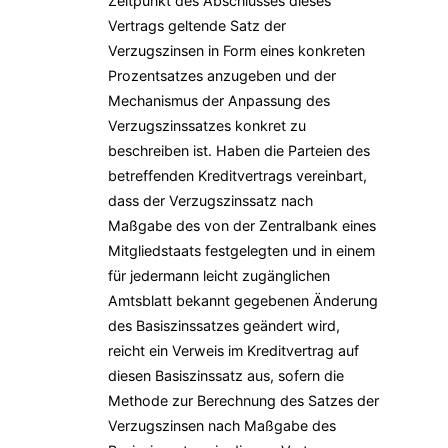
Zeitpunkt des Abschlusses dieses
Vertrags geltende Satz der
Verzugszinsen in Form eines konkreten
Prozentsatzes anzugeben und der
Mechanismus der Anpassung des
Verzugszinssatzes konkret zu
beschreiben ist. Haben die Parteien des
betreffenden Kreditvertrags vereinbart,
dass der Verzugszinssatz nach
Maßgabe des von der Zentralbank eines
Mitgliedstaats festgelegten und in einem
für jedermann leicht zugänglichen
Amtsblatt bekannt gegebenen Änderung
des Basiszinssatzes geändert wird,
reicht ein Verweis im Kreditvertrag auf
diesen Basiszinssatz aus, sofern die
Methode zur Berechnung des Satzes der
Verzugszinsen nach Maßgabe des