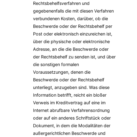
Rechtsbehelfsverfahren und
gegebenenfalls die mit diesen Verfahren
verbundenen Kosten, darüber, ob die
Beschwerde oder der Rechtsbehelf per
Post oder elektronisch einzureichen ist,
über die physische oder elektronische
Adresse, an die die Beschwerde oder
der Rechtsbehelf zu senden ist, und über
die sonstigen formalen
Voraussetzungen, denen die
Beschwerde oder der Rechtsbehelf
unterliegt, anzugeben sind. Was diese
Information betrifft, reicht ein bloßer
Verweis im Kreditvertrag auf eine im
Internet abrufbare Verfahrensordnung
oder auf ein anderes Schriftstück oder
Dokument, in dem die Modalitäten der
außergerichtlichen Beschwerde und