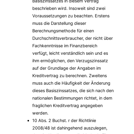
Basiszinssatzes in diesem Vertrag
beschrieben wird. Insoweit sind zwei
Voraussetzungen zu beachten. Erstens
muss die Darstellung dieser
Berechnungsmethode für einen
Durchschnittsverbraucher, der nicht über
Fachkenntnisse im Finanzbereich
verfügt, leicht verständlich sein und es
ihm ermöglichen, den Verzugszinssatz
auf der Grundlage der Angaben im
Kreditvertrag zu berechnen. Zweitens
muss auch die Häufigkeit der Änderung
dieses Basiszinssatzes, die sich nach den
nationalen Bestimmungen richtet, in dem
fraglichen Kreditvertrag angegeben
werden.
10 Abs. 2 Buchst. r der Richtlinie
2008/48 ist dahingehend auszulegen,