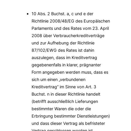
10 Abs. 2 Buchst. a, c und e der
Richtlinie 2008/48/EG des Europäischen
Parlaments und des Rates vom 23. April
2008 über Verbraucherkreditverträge
und zur Aufhebung der Richtlinie
87/102/EWG des Rates ist dahin
auszulegen, dass im Kreditvertrag
gegebenenfalls in klarer, prägnanter
Form angegeben werden muss, dass es
sich um einen „verbundenen
Kreditvertrag“ im Sinne von Art. 3
Buchst. n in dieser Richtlinie handelt
(betrifft ausschließlich Lieferungen
bestimmter Waren die oder die
Erbringung bestimmter Dienstleistungen)
und dass dieser Vertrag als befristeter
Vertrag geschlossen worden ist.