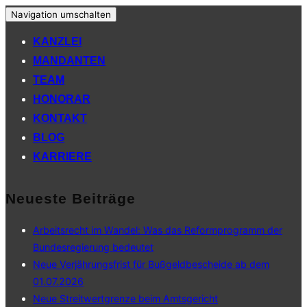
Navigation umschalten
KANZLEI
MANDANTEN
TEAM
HONORAR
KONTAKT
BLOG
KARRIERE
Neueste Beiträge
Arbeitsrecht im Wandel: Was das Reformprogramm der
Bundesregierung bedeutet
Neue Verjährungsfrist für Bußgeldbescheide ab dem
01.07.2026
Neue Streitwertgrenze beim Amtsgericht