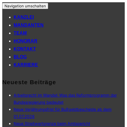
Navigation umschalten
KANZLEI
MANDANTEN
TEAM
HONORAR
KONTAKT
BLOG
KARRIERE
Neueste Beiträge
Arbeitsrecht im Wandel: Was das Reformprogramm der
Bundesregierung bedeutet
Neue Verjährungsfrist für Bußgeldbescheide ab dem
01.07.2026
Neue Streitwertgrenze beim Amtsgericht