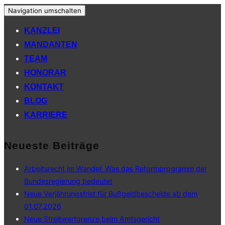
Navigation umschalten
KANZLEI
MANDANTEN
TEAM
HONORAR
KONTAKT
BLOG
KARRIERE
Neueste Beiträge
Arbeitsrecht im Wandel: Was das Reformprogramm der
Bundesregierung bedeutet
Neue Verjährungsfrist für Bußgeldbescheide ab dem
01.07.2026
Neue Streitwertgrenze beim Amtsgericht