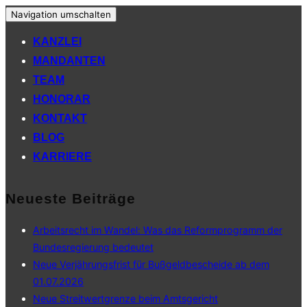
Navigation umschalten
KANZLEI
MANDANTEN
TEAM
HONORAR
KONTAKT
BLOG
KARRIERE
Neueste Beiträge
Arbeitsrecht im Wandel: Was das Reformprogramm der
Bundesregierung bedeutet
Neue Verjährungsfrist für Bußgeldbescheide ab dem
01.07.2026
Neue Streitwertgrenze beim Amtsgericht