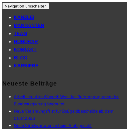
Navigation umschalten
KANZLEI
MANDANTEN
TEAM
HONORAR
KONTAKT
BLOG
KARRIERE
Neueste Beiträge
Arbeitsrecht im Wandel: Was das Reformprogramm der
Bundesregierung bedeutet
Neue Verjährungsfrist für Bußgeldbescheide ab dem
01.07.2026
Neue Streitwertgrenze beim Amtsgericht