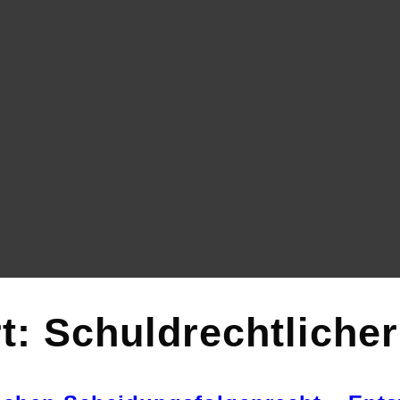
t:
Schuldrechtlicher