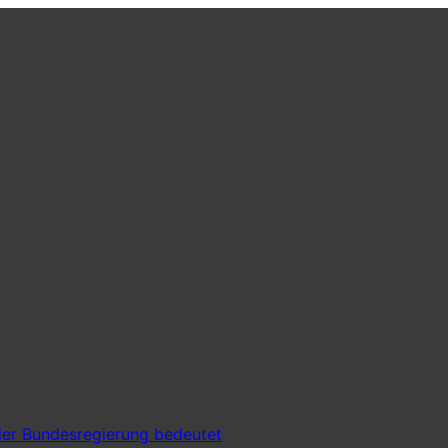
er Bundesregierung bedeutet