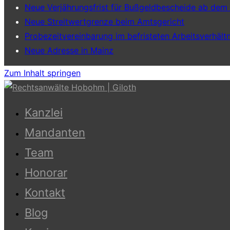
Neue Verjährungsfrist für Bußgeldbescheide ab dem
Neue Streitwertgrenze beim Amtsgericht
Probezeitvereinbarung im befristeten Arbeitsverhältn
Neue Adresse in Mainz
Zum Inhalt springen
Kanzlei
Mandanten
Team
Honorar
Kontakt
Blog