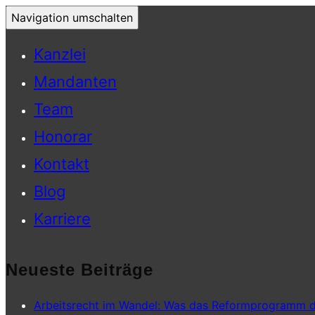
Navigation umschalten
Kanzlei
Mandanten
Team
Honorar
Kontakt
Blog
Karriere
Neueste Beiträge
Arbeitsrecht im Wandel: Was das Reformprogramm d