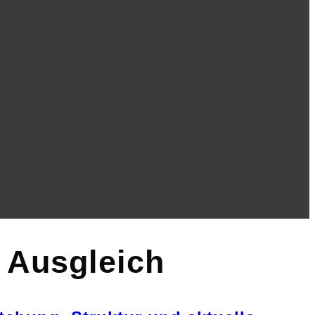
 Ausgleich