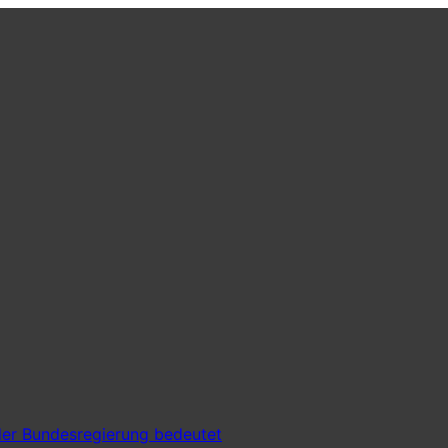
er Bundesregierung bedeutet