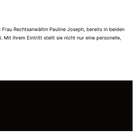
 Frau Rechtsanwältin Pauline Joseph, bereits in beiden
t ihrem Eintritt stellt sie nicht nur eine personelle,