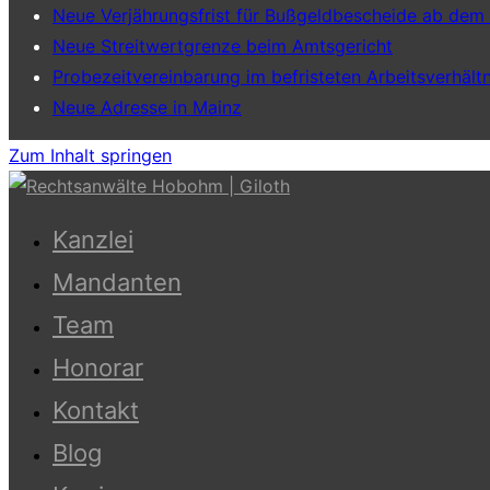
Neue Verjährungsfrist für Bußgeldbescheide ab dem
Neue Streitwertgrenze beim Amtsgericht
Probezeitvereinbarung im befristeten Arbeitsverhältn
Neue Adresse in Mainz
Zum Inhalt springen
Kanzlei
Mandanten
Team
Honorar
Kontakt
Blog