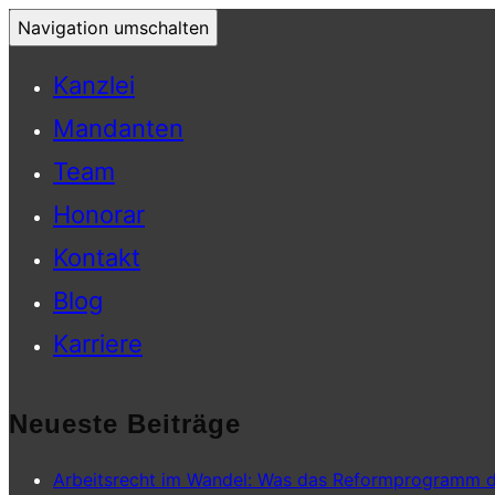
Navigation umschalten
Kanzlei
Mandanten
Team
Honorar
Kontakt
Blog
Karriere
Neueste Beiträge
Arbeitsrecht im Wandel: Was das Reformprogramm d