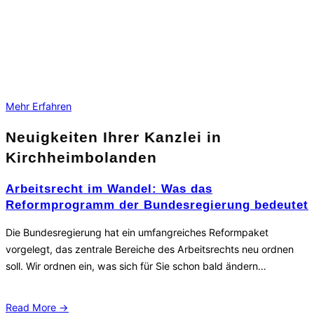
Mehr Erfahren
Neuigkeiten Ihrer Kanzlei in
Kirchheimbolanden
Arbeitsrecht im Wandel: Was das
Reformprogramm der Bundesregierung bedeutet
Die Bundesregierung hat ein umfangreiches Reformpaket
vorgelegt, das zentrale Bereiche des Arbeitsrechts neu ordnen
soll. Wir ordnen ein, was sich für Sie schon bald ändern…
Read More →