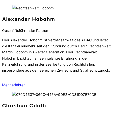
Alexander Hobohm
Geschäftsführender Partner
Herr Alexander Hobohm ist Vertragsanwalt des ADAC und leitet
die Kanzlei nunmehr seit der Gründung durch Herrn Rechtsanwalt
Martin Hobohm in zweiter Generation. Herr Rechtsanwalt
Hobohm blickt auf jahrzehntelange Erfahrung in der
Kanzleiführung und in der Bearbeitung von Rechtsfällen,
insbesondere aus den Bereichen Zivilrecht und Strafrecht zurück.
Mehr erfahren
Christian Giloth