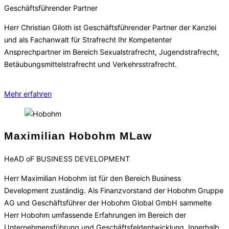
Geschäftsführender Partner
Herr Christian Giloth ist Geschäftsführender Partner der Kanzlei
und als Fachanwalt für Strafrecht Ihr Kompetenter
Ansprechpartner im Bereich Sexualstrafrecht, Jugendstrafrecht,
Betäubungsmittelstrafrecht und Verkehrsstrafrecht.
Mehr erfahren
Maximilian Hobohm MLaw
HeAD oF BUSINESS DEVELOPMENT
Herr Maximilian Hobohm ist für den Bereich Business
Development zuständig. Als Finanzvorstand der Hobohm Gruppe
AG und Geschäftsführer der Hobohm Global GmbH sammelte
Herr Hobohm umfassende Erfahrungen im Bereich der
Unternehmensführung und Geschäftsfeldentwicklung. Innerhalb