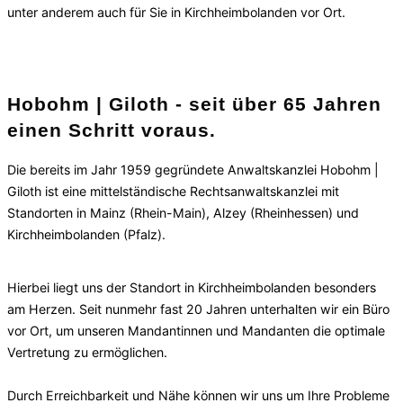
unter anderem auch für Sie in Kirchheimbolanden vor Ort.
Hobohm | Giloth - seit über 65 Jahren
einen Schritt voraus.
Die bereits im Jahr 1959 gegründete Anwaltskanzlei Hobohm |
Giloth ist eine mittelständische Rechtsanwaltskanzlei mit
Standorten in Mainz (Rhein-Main), Alzey (Rheinhessen) und
Kirchheimbolanden (Pfalz).
Hierbei liegt uns der Standort in Kirchheimbolanden besonders
am Herzen. Seit nunmehr fast 20 Jahren unterhalten wir ein Büro
vor Ort, um unseren Mandantinnen und Mandanten die optimale
Vertretung zu ermöglichen.
Durch Erreichbarkeit und Nähe können wir uns um Ihre Probleme