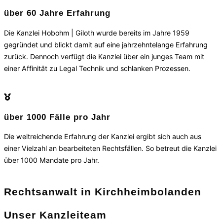
über 60 Jahre Erfahrung
Die Kanzlei Hobohm | Giloth wurde bereits im Jahre 1959
gegründet und blickt damit auf eine jahrzehntelange Erfahrung
zurück. Dennoch verfügt die Kanzlei über ein junges Team mit
einer Affinität zu Legal Technik und schlanken Prozessen.
über 1000 Fälle pro Jahr
Die weitreichende Erfahrung der Kanzlei ergibt sich auch aus
einer Vielzahl an bearbeiteten Rechtsfällen. So betreut die Kanzlei
über 1000 Mandate pro Jahr.
Rechtsanwalt in Kirchheimbolanden
Unser Kanzleiteam