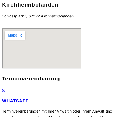
Kirchheimbolanden
Schlossplatz 1, 67292 Kirchheimbolanden
Terminvereinbarung
WHATSAPP
Terminvereinbarungen mit Ihrer Anwältin oder Ihrem Anwalt sind