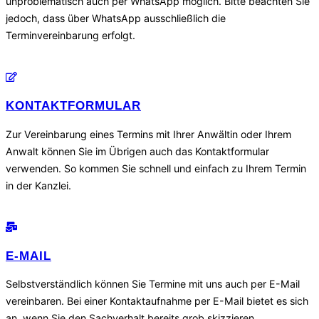
unproblematisch auch per WhatsApp möglich. Bitte beachten Sie
jedoch, dass über WhatsApp ausschließlich die
Terminvereinbarung erfolgt.
KONTAKTFORMULAR
Zur Vereinbarung eines Termins mit Ihrer Anwältin oder Ihrem
Anwalt können Sie im Übrigen auch das Kontaktformular
verwenden. So kommen Sie schnell und einfach zu Ihrem Termin
in der Kanzlei.
E-MAIL
Selbstverständlich können Sie Termine mit uns auch per E-Mail
vereinbaren. Bei einer Kontaktaufnahme per E-Mail bietet es sich
an, wenn Sie den Sachverhalt bereits grob skizzieren.