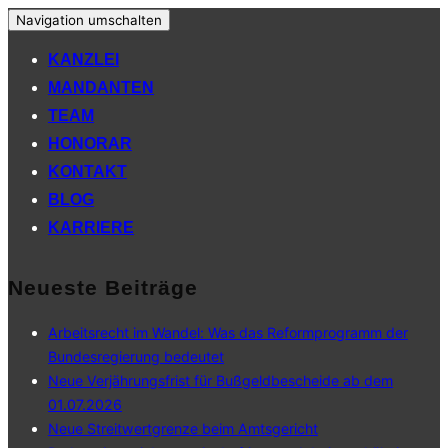
Navigation umschalten
KANZLEI
MANDANTEN
TEAM
HONORAR
KONTAKT
BLOG
KARRIERE
Neueste Beiträge
Arbeitsrecht im Wandel: Was das Reformprogramm der
Bundesregierung bedeutet
Neue Verjährungsfrist für Bußgeldbescheide ab dem
01.07.2026
Neue Streitwertgrenze beim Amtsgericht