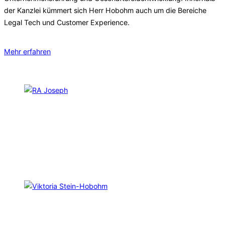
der Kanzlei kümmert sich Herr Hobohm auch um die Bereiche
Legal Tech und Customer Experience.
Mehr erfahren