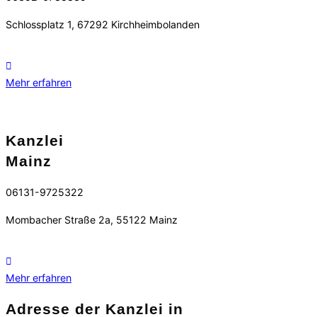
Schlossplatz 1, 67292 Kirchheimbolanden
Mehr erfahren
Kanzlei
Mainz
06131-9725322
Mombacher Straße 2a, 55122 Mainz
Mehr erfahren
Adresse der Kanzlei in