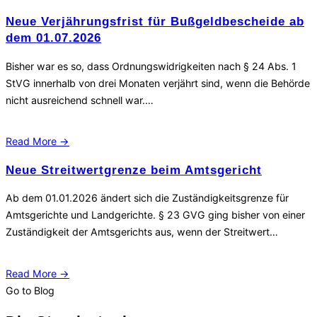
Neue Verjährungsfrist für Bußgeldbescheide ab
dem 01.07.2026
Bisher war es so, dass Ordnungswidrigkeiten nach § 24 Abs. 1
StVG innerhalb von drei Monaten verjährt sind, wenn die Behörde
nicht ausreichend schnell war.…
Read More →
Neue Streitwertgrenze beim Amtsgericht
Ab dem 01.01.2026 ändert sich die Zuständigkeitsgrenze für
Amtsgerichte und Landgerichte. § 23 GVG ging bisher von einer
Zuständigkeit der Amtsgerichts aus, wenn der Streitwert…
Read More →
Go to Blog