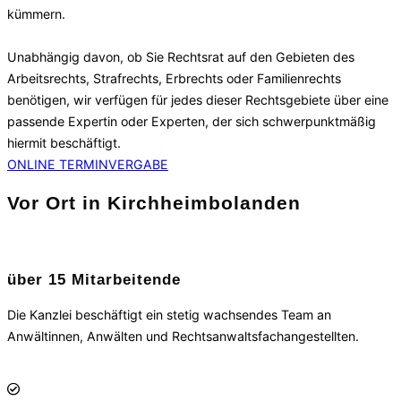
kümmern.
Unabhängig davon, ob Sie Rechtsrat auf den Gebieten des
Arbeitsrechts, Strafrechts, Erbrechts oder Familienrechts
benötigen, wir verfügen für jedes dieser Rechtsgebiete über eine
passende Expertin oder Experten, der sich schwerpunktmäßig
hiermit beschäftigt.
ONLINE TERMINVERGABE
Vor Ort in Kirchheimbolanden
über 15 Mitarbeitende
Die Kanzlei beschäftigt ein stetig wachsendes Team an
Anwältinnen, Anwälten und Rechtsanwaltsfachangestellten.