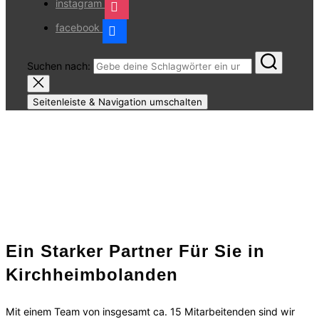
instagram
facebook
Suchen nach:
Seitenleiste & Navigation umschalten
Ein Starker Partner Für Sie in
Kirchheimbolanden
Mit einem Team von insgesamt ca. 15 Mitarbeitenden sind wir