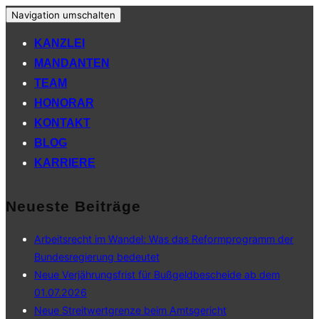
Navigation umschalten
KANZLEI
MANDANTEN
TEAM
HONORAR
KONTAKT
BLOG
KARRIERE
Neueste Beiträge
Arbeitsrecht im Wandel: Was das Reformprogramm der
Bundesregierung bedeutet
Neue Verjährungsfrist für Bußgeldbescheide ab dem
01.07.2026
Neue Streitwertgrenze beim Amtsgericht