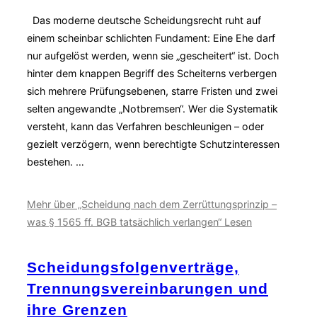
Das moderne deutsche Scheidungsrecht ruht auf
einem scheinbar schlichten Fundament: Eine Ehe darf
nur aufgelöst werden, wenn sie „gescheitert“ ist. Doch
hinter dem knappen Begriff des Scheiterns verbergen
sich mehrere Prüfungsebenen, starre Fristen und zwei
selten angewandte „Notbremsen“. Wer die Systematik
versteht, kann das Verfahren beschleunigen – oder
gezielt verzögern, wenn berechtigte Schutzinteressen
bestehen. …
Mehr
über „Scheidung nach dem Zerrüttungsprinzip –
was § 1565 ff. BGB tatsächlich verlangen“
Lesen
Scheidungsfolgenverträge,
Trennungsvereinbarungen und
ihre Grenzen