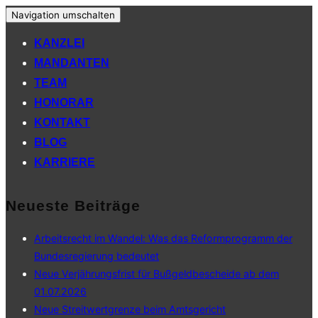
Navigation umschalten
KANZLEI
MANDANTEN
TEAM
HONORAR
KONTAKT
BLOG
KARRIERE
Neueste Beiträge
Arbeitsrecht im Wandel: Was das Reformprogramm der
Bundesregierung bedeutet
Neue Verjährungsfrist für Bußgeldbescheide ab dem
01.07.2026
Neue Streitwertgrenze beim Amtsgericht