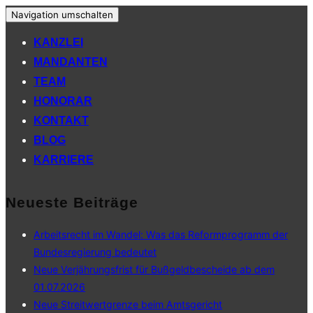
Navigation umschalten
KANZLEI
MANDANTEN
TEAM
HONORAR
KONTAKT
BLOG
KARRIERE
Neueste Beiträge
Arbeitsrecht im Wandel: Was das Reformprogramm der
Bundesregierung bedeutet
Neue Verjährungsfrist für Bußgeldbescheide ab dem
01.07.2026
Neue Streitwertgrenze beim Amtsgericht