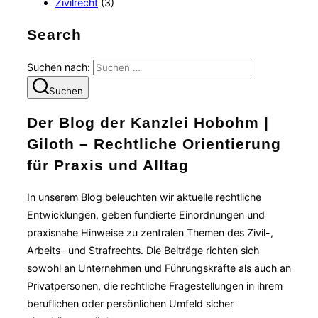
Zivilrecht
(3)
Search
Suchen nach:
Suchen
Der Blog der Kanzlei Hobohm |
Giloth – Rechtliche Orientierung
für Praxis und Alltag
In unserem Blog beleuchten wir aktuelle rechtliche
Entwicklungen, geben fundierte Einordnungen und
praxisnahe Hinweise zu zentralen Themen des Zivil-,
Arbeits- und Strafrechts. Die Beiträge richten sich
sowohl an Unternehmen und Führungskräfte als auch an
Privatpersonen, die rechtliche Fragestellungen in ihrem
beruflichen oder persönlichen Umfeld sicher