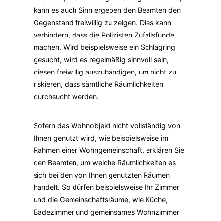
kann es auch Sinn ergeben den Beamten den
Gegenstand freiwillig zu zeigen. Dies kann
verhindern, dass die Polizisten Zufallsfunde
machen. Wird beispielsweise ein Schlagring
gesucht, wird es regelmäßig sinnvoll sein,
diesen freiwillig auszuhändigen, um nicht zu
riskieren, dass sämtliche Räumlichkeiten
durchsucht werden.
Sofern das Wohnobjekt nicht vollständig von
Ihnen genutzt wird, wie beispielsweise im
Rahmen einer Wohngemeinschaft, erklären Sie
den Beamten, um welche Räumlichkeiten es
sich bei den von Ihnen genutzten Räumen
handelt. So dürfen beispielsweise Ihr Zimmer
und die Gemeinschaftsräume, wie Küche,
Badezimmer und gemeinsames Wohnzimmer