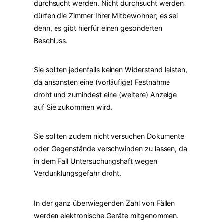
durchsucht werden. Nicht durchsucht werden
dürfen die Zimmer Ihrer Mitbewohner; es sei
denn, es gibt hierfür einen gesonderten
Beschluss.
Sie sollten jedenfalls keinen Widerstand leisten,
da ansonsten eine (vorläufige) Festnahme
droht und zumindest eine (weitere) Anzeige
auf Sie zukommen wird.
Sie sollten zudem nicht versuchen Dokumente
oder Gegenstände verschwinden zu lassen, da
in dem Fall Untersuchungshaft wegen
Verdunklungsgefahr droht.
In der ganz überwiegenden Zahl von Fällen
werden elektronische Geräte mitgenommen.