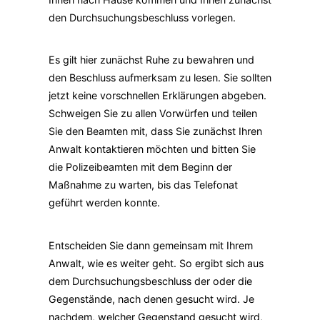
den Durchsuchungsbeschluss vorlegen.
Es gilt hier zunächst Ruhe zu bewahren und
den Beschluss aufmerksam zu lesen. Sie sollten
jetzt keine vorschnellen Erklärungen abgeben.
Schweigen Sie zu allen Vorwürfen und teilen
Sie den Beamten mit, dass Sie zunächst Ihren
Anwalt kontaktieren möchten und bitten Sie
die Polizeibeamten mit dem Beginn der
Maßnahme zu warten, bis das Telefonat
geführt werden konnte.
Entscheiden Sie dann gemeinsam mit Ihrem
Anwalt, wie es weiter geht. So ergibt sich aus
dem Durchsuchungsbeschluss der oder die
Gegenstände, nach denen gesucht wird. Je
nachdem, welcher Gegenstand gesucht wird,