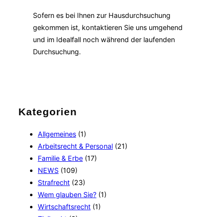
Sofern es bei Ihnen zur Hausdurchsuchung
gekommen ist, kontaktieren Sie uns umgehend
und im Idealfall noch während der laufenden
Durchsuchung.
Kategorien
Allgemeines
(1)
Arbeitsrecht & Personal
(21)
Familie & Erbe
(17)
NEWS
(109)
Strafrecht
(23)
Wem glauben Sie?
(1)
Wirtschaftsrecht
(1)