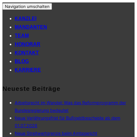
Navigation umschalten
KANZLEI
MANDANTEN
TEAM
HONORAR
KONTAKT
BLOG
KARRIERE
Neueste Beiträge
Arbeitsrecht im Wandel: Was das Reformprogramm der
Bundesregierung bedeutet
Neue Verjährungsfrist für Bußgeldbescheide ab dem
01.07.2026
Neue Streitwertgrenze beim Amtsgericht