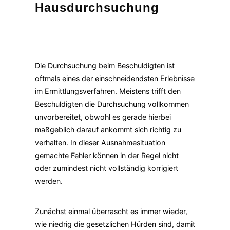
Hausdurchsuchung
Die Durchsuchung beim Beschuldigten ist
oftmals eines der einschneidendsten Erlebnisse
im Ermittlungsverfahren. Meistens trifft den
Beschuldigten die Durchsuchung vollkommen
unvorbereitet, obwohl es gerade hierbei
maßgeblich darauf ankommt sich richtig zu
verhalten. In dieser Ausnahmesituation
gemachte Fehler können in der Regel nicht
oder zumindest nicht vollständig korrigiert
werden.
Zunächst einmal überrascht es immer wieder,
wie niedrig die gesetzlichen Hürden sind, damit