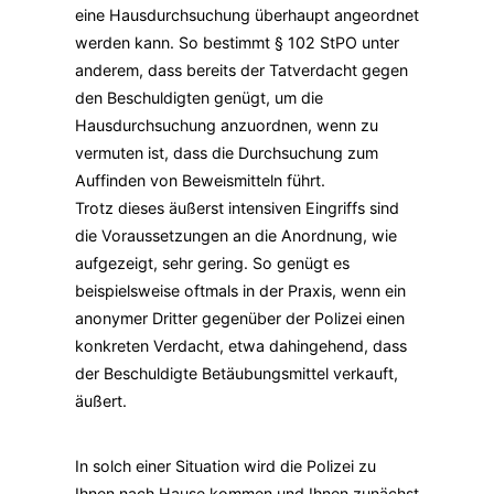
eine Hausdurchsuchung überhaupt angeordnet
werden kann. So bestimmt § 102 StPO unter
anderem, dass bereits der Tatverdacht gegen
den Beschuldigten genügt, um die
Hausdurchsuchung anzuordnen, wenn zu
vermuten ist, dass die Durchsuchung zum
Auffinden von Beweismitteln führt.
Trotz dieses äußerst intensiven Eingriffs sind
die Voraussetzungen an die Anordnung, wie
aufgezeigt, sehr gering. So genügt es
beispielsweise oftmals in der Praxis, wenn ein
anonymer Dritter gegenüber der Polizei einen
konkreten Verdacht, etwa dahingehend, dass
der Beschuldigte Betäubungsmittel verkauft,
äußert.
In solch einer Situation wird die Polizei zu
Ihnen nach Hause kommen und Ihnen zunächst