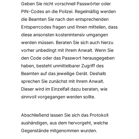
Geben Sie nicht vorschnell Passwörter oder
PIN-Codes an die Polizei. Regelmäßig werden
die Beamten Sie nach den entsprechenden
Entsperrcodes fragen und Ihnen mitteilen, dass
diese ansonsten kostenintensiv umgangen
werden müssen. Beraten Sie sich auch hierzu
vorher unbedingt mit Ihrem Anwalt. Wenn Sie
den Code oder das Passwort herausgegeben
haben, besteht unmittelbarer Zugriff des
Beamten auf das jeweilige Gerät. Deshalb
sprechen Sie zunächst mit Ihrem Anwalt.
Dieser wird im Einzelfall dazu beraten, wie
sinnvoll vorgegangen werden sollte.
Abschließend lassen Sie sich das Protokoll
aushändigen, aus dem hervorgeht, welche
Gegenstände mitgenommen wurden.