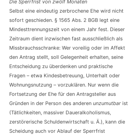
Die Sperrfrist von zwölf Monaten
Selbst eine eindeutig zerbrochene Ehe wird nicht
sofort geschieden. § 1565 Abs. 2 BGB legt eine
Mindesttrennungszeit von einem Jahr fest. Dieser
Zeitraum dient inzwischen fast ausschließlich als
Missbrauchsschranke: Wer voreilig oder im Affekt
den Antrag stellt, soll Gelegenheit erhalten, seine
Entscheidung zu überdenken und praktische
Fragen – etwa Kindesbetreuung, Unterhalt oder
Wohnungsnutzung – vorzuklären. Nur wenn die
Fortsetzung der Ehe für den Antragsteller aus
Gründen in der Person des anderen
unzumutbar
ist
(Tätlichkeiten, massiver Daueralkoholismus,
zerstörerische Schuldenwirtschaft u. Ä.), kann die
Scheidung auch vor Ablauf der Sperrfrist