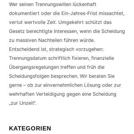
Wer seinen Trennungswillen lückenhaft
dokumentiert oder die Ein-Jahres-Frist missachtet,
vertut wertvolle Zeit. Umgekehrt schützt das
Gesetz berechtigte Interessen, wenn die Scheidung
zu massiven Nachteilen führen würde.
Entscheidend ist, strategisch vorzugehen:
Trennungsdatum schriftlich fixieren, finanzielle
Übergangsregelungen treffen und früh die
Scheidungs­folgen besprechen. Wir beraten Sie
gerne – ob zur einvernehmlichen Lösung oder zur
wehrhaften Verteidigung gegen eine Scheidung
„zur Unzeit“.
KATEGORIEN