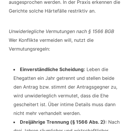
ausgesprochen werden. In der Praxis erkennen die
Gerichte solche Härtefälle restriktiv an.
Unwiderlegliche Vermutungen nach § 1566 BGB
Wer Konflikte vermeiden will, nutzt die
Vermutungsregeln:
Einverständliche Scheidung:
Leben die
Ehegatten ein Jahr getrennt und stellen beide
den Antrag bzw. stimmt der Antragsgegner zu,
wird unwiderleglich vermutet, dass die Ehe
gescheitert ist. Über intime Details muss dann
nicht mehr verhandelt werden.
Dreijährige Trennung (§ 1566 Abs. 2):
Nach
drei Jahren räumlicher und wirtschaftlicher