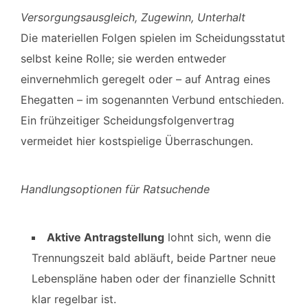
Versorgungsausgleich, Zugewinn, Unterhalt
Die materiellen Folgen spielen im Scheidungsstatut
selbst keine Rolle; sie werden entweder
einvernehmlich geregelt oder – auf Antrag eines
Ehegatten – im sogenannten Verbund entschieden.
Ein frühzeitiger Scheidungs­folgen­vertrag
vermeidet hier kostspielige Überraschungen.
Handlungsoptionen für Ratsuchende
Aktive Antragstellung
lohnt sich, wenn die
Trennungszeit bald abläuft, beide Partner neue
Lebenspläne haben oder der finanzielle Schnitt
klar regelbar ist.