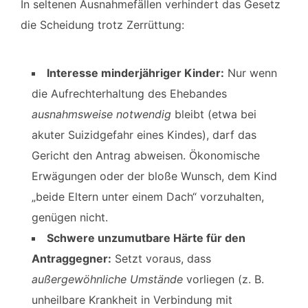
In seltenen Ausnahmefällen verhindert das Gesetz
die Scheidung trotz Zerrüttung:
Interesse minderjähriger Kinder:
Nur wenn
die Aufrechterhaltung des Ehebandes
ausnahmsweise notwendig
bleibt (etwa bei
akuter Suizidgefahr eines Kindes), darf das
Gericht den Antrag abweisen. Ökonomische
Erwägungen oder der bloße Wunsch, dem Kind
„beide Eltern unter einem Dach“ vorzuhalten,
genügen nicht.
Schwere unzumutbare Härte für den
Antraggegner:
Setzt voraus, dass
außergewöhnliche Umstände
vorliegen (z. B.
unheilbare Krankheit in Verbindung mit