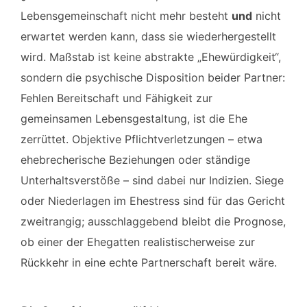
Lebensgemeinschaft nicht mehr besteht
und
nicht
erwartet werden kann, dass sie wiederhergestellt
wird. Maßstab ist keine abstrakte „Ehewürdigkeit“,
sondern die psychische Disposition beider Partner:
Fehlen Bereitschaft und Fähigkeit zur
gemeinsamen Lebensgestaltung, ist die Ehe
zerrüttet. Objektive Pflichtverletzungen – etwa
ehebrecherische Beziehungen oder ständige
Unterhaltsverstöße – sind dabei nur Indizien. Siege
oder Niederlagen im Ehestress sind für das Gericht
zweitrangig; ausschlaggebend bleibt die Prognose,
ob einer der Ehegatten realistischerweise zur
Rückkehr in eine echte Partnerschaft bereit wäre.