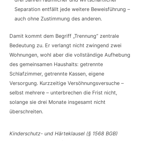
Separation entfällt jede weitere Beweisführung –
auch ohne Zustimmung des anderen.
Damit kommt dem Begriff „Trennung“ zentrale
Bedeutung zu. Er verlangt nicht zwingend zwei
Wohnungen, wohl aber die vollständige Aufhebung
des gemeinsamen Haushalts: getrennte
Schlafzimmer, getrennte Kassen, eigene
Versorgung. Kurzzeitige Versöhnungsversuche –
selbst mehrere – unterbrechen die Frist nicht,
solange sie drei Monate insgesamt nicht
überschreiten.
Kinderschutz- und Härteklausel (§ 1568 BGB)