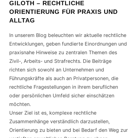
GILOTH – RECHTLICHE
ORIENTIERUNG FÜR PRAXIS UND
ALLTAG
In unserem Blog beleuchten wir aktuelle rechtliche
Entwicklungen, geben fundierte Einordnungen und
praxisnahe Hinweise zu zentralen Themen des
Zivil-, Arbeits- und Strafrechts. Die Beiträge
richten sich sowohl an Unternehmen und
Führungskräfte als auch an Privatpersonen, die
rechtliche Fragestellungen in ihrem beruflichen
oder persönlichen Umfeld sicher einschätzen
möchten.
Unser Ziel ist es, komplexe rechtliche
Zusammenhänge verständlich darzustellen,
Orientierung zu bieten und bei Bedarf den Weg zur