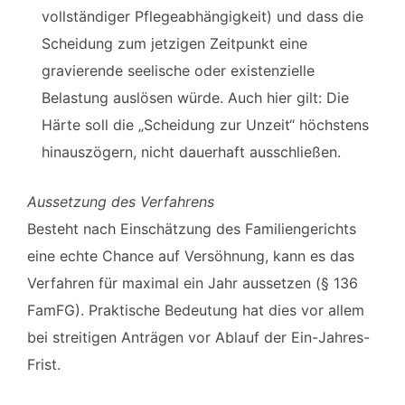
vollständiger Pflegeabhängigkeit) und dass die
Scheidung zum jetzigen Zeitpunkt eine
gravierende seelische oder existenzielle
Belastung auslösen würde. Auch hier gilt: Die
Härte soll die „Scheidung zur Unzeit“ höchstens
hinauszögern, nicht dauerhaft ausschließen.
Aussetzung des Verfahrens
Besteht nach Einschätzung des Familiengerichts
eine echte Chance auf Versöhnung, kann es das
Verfahren für maximal ein Jahr aussetzen (§ 136
FamFG). Praktische Bedeutung hat dies vor allem
bei streitigen Anträgen vor Ablauf der Ein-Jahres-
Frist.