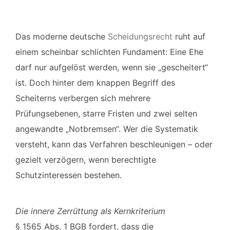
Das moderne deutsche
Scheidungsrecht
ruht auf
einem scheinbar schlichten Fundament: Eine Ehe
darf nur aufgelöst werden, wenn sie „gescheitert“
ist. Doch hinter dem knappen Begriff des
Scheiterns verbergen sich mehrere
Prüfungsebenen, starre Fristen und zwei selten
angewandte „Notbremsen“. Wer die Systematik
versteht, kann das Verfahren beschleunigen – oder
gezielt verzögern, wenn berechtigte
Schutzinteressen bestehen.
Die innere Zerrüttung als Kernkriterium
§ 1565 Abs. 1 BGB fordert, dass die