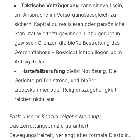
Taktische Verzögerung
kann sinnvoll sein,
um Ansprüche im Versorgungsausgleich zu
sichern, Kapital zu realisieren oder persönliche
Stabilität wieder­zugewinnen. Dazu genügt in
gewissen Grenzen die bloße Bestreitung des
Getrennt­lebens – Beweispflichten liegen beim
Antragsteller.
Härtefallberufung
bleibt Notlösung. Die
Gerichte prüfen streng, und bloßer
Liebeskummer oder Religionszugehörigkeit
reichen nicht aus.
Fazit unserer Kanzlei (eigene Meinung)
Das Zerrüttungsprinzip garantiert
Bewegungsfreiheit, verlangt aber formale Disziplin.