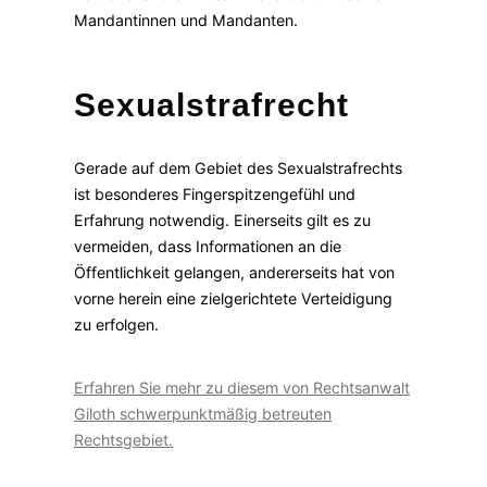
Mandantinnen und Mandanten.
Sexualstrafrecht
Gerade auf dem Gebiet des Sexualstrafrechts
ist besonderes Fingerspitzengefühl und
Erfahrung notwendig. Einerseits gilt es zu
vermeiden, dass Informationen an die
Öffentlichkeit gelangen, andererseits hat von
vorne herein eine zielgerichtete Verteidigung
zu erfolgen.
Erfahren Sie mehr zu diesem von Rechtsanwalt
Giloth schwerpunktmäßig betreuten
Rechtsgebiet.