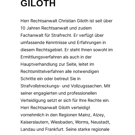
GILOTH
Herr Rechtsanwalt Christian Giloth ist seit über
10 Jahren Rechtsanwalt und zudem
Fachanwalt für Strafrecht. Er verfügt über
umfassende Kenntnisse und Erfahrungen in
diesem Rechtsgebiet. Er steht Ihnen sowohl im
Ermittlungsverfahren als auch in der
Hauptverhandlung zur Seite, leitet im
Rechtsmittelverfahren alle notwendigen
Schritte ein oder betreut Sie in
Strafvollstreckungs- und Vollzugssachen. Mit
seiner engagierten und professionellen
Verteidigung setzt er sich für Ihre Rechte ein.
Herr Rechtsanwalt Giloth verteidigt
vornehmlich in den Regionen Mainz, Alzey,
Kaiserslautern, Wiesbaden, Worms, Neustadt,
Landau und Frankfurt. Seine starke regionale