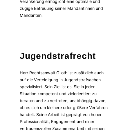
Verankerung ermöglicht eine optimale und
zügige Betreuung seiner Mandantinnen und
Mandanten.
Jugendstrafrecht
Herr Rechtsanwalt Giloth ist zusätzlich auch
auf die Verteidigung in Jugendstrafsachen
spezialisiert. Sein Ziel ist es, Sie in jeder
Situation kompetent und zielorientiert zu
beraten und zu vertreten, unabhängig davon,
ob es sich um kleinere oder größere Verfahren
handelt. Seine Arbeit ist geprägt von hoher
Professionalität, Engagement und einer
vertrauensvollen Zusammenarbeit mit seinen