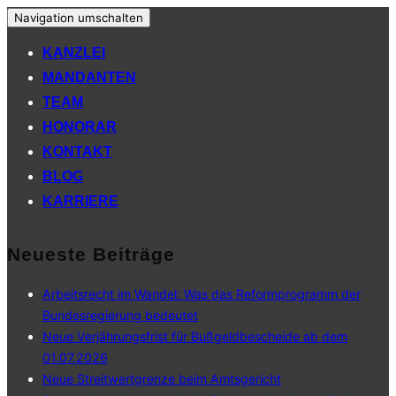
Navigation umschalten
KANZLEI
MANDANTEN
TEAM
HONORAR
KONTAKT
BLOG
KARRIERE
Neueste Beiträge
Arbeitsrecht im Wandel: Was das Reformprogramm der
Bundesregierung bedeutet
Neue Verjährungsfrist für Bußgeldbescheide ab dem
01.07.2026
Neue Streitwertgrenze beim Amtsgericht