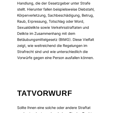
Handlung, die der Gesetzgeber unter Strafe
stellt. Hierunter fallen beispielsweise Diebstahl,
Körperverletzung, Sachbeschädigung, Betrug,
Raub, Erpressung, Totschlag oder Mord,
Sexualdelikte sowie Verkehrsstraftaten und
Delikte im Zusammenhang mit dem
Betäubungsmittelgesetz (BtMG). Diese Vielfalt
zeigt, wie weitreichend die Regelungen im
Strafrecht sind und wie unterschiedlich die
Vorwürfe gegen eine Person ausfallen können.
TATVORWURF
Sollte Ihnen eine solche oder andere Straftat