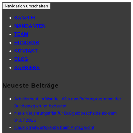
Navigation umschalten
KANZLEI
MANDANTEN
TEAM
HONORAR
KONTAKT
BLOG
KARRIERE
Neueste Beiträge
Arbeitsrecht im Wandel: Was das Reformprogramm der
Bundesregierung bedeutet
Neue Verjährungsfrist für Bußgeldbescheide ab dem
01.07.2026
Neue Streitwertgrenze beim Amtsgericht