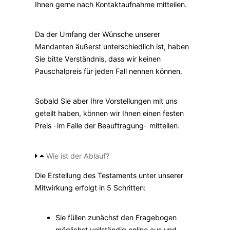
Ihnen gerne nach Kontaktaufnahme mitteilen.
Da der Umfang der Wünsche unserer
Mandanten äußerst unterschiedlich ist, haben
Sie bitte Verständnis, dass wir keinen
Pauschalpreis für jeden Fall nennen können.
Sobald Sie aber Ihre Vorstellungen mit uns
geteilt haben, können wir Ihnen einen festen
Preis -im Falle der Beauftragung- mitteilen.
Wie ist der Ablauf?
Die Erstellung des Testaments unter unserer
Mitwirkung erfolgt in 5 Schritten:
Sie füllen zunächst den Fragebogen
möglichst vollständig online aus und