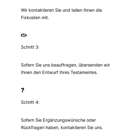
Wir kontaktieren Sie und teilen Ihnen die
Fixkosten mit.
Schritt 3:
Sofern Sie uns beauftragen, übersenden wir
Ihnen den Entwurf Ihres Testamentes.
Schritt 4:
Sofern Sie Ergänzungswünsche oder
Rückfragen haben, kontaktieren Sie uns.