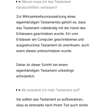
Warum muss ich das Testament
handschriftlich verfassen?
Zur Wirksamkeitsvoraussetzung eines
eigenhändigen Testamentes gehört es, dass
das Testament vollständig mit der Hand des
Erblassers geschrieben wurde. Ein vom
Erblasser am Computer geschriebenes und
ausgedrucktes Testament ist unwirksam, auch
wenn dieses unterschrieben wurde.
Daher ist dieser Schritt bei einem
eigenhändigen Testament unbedingt
erforderlich.
Wo bewahre ich mein Testament auf?
Sie sollten das Testament so aufbewahren,
dass es einerseits nach Ihrem Tod auch sicher