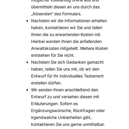
übermitteln diesen an uns durch das
„Absenden“ des Formulars.
Nachdem wir die Informationen erhalten
haben, kontaktieren wir Sie und teilen
Ihnen die zu erwartenden Kosten mit.
Hierbei werden Ihnen die anfallenden
Anwaltskosten mitgeteilt. Weitere Kosten
entstehen für Sie nicht.
Nachdem Sie sich Gedanken gemacht
haben, teilen Sie uns mit, ob wir den
Entwurf für Ihr individuelles Testament
erstellen dürfen.
Wir senden Ihnen anschließend den
Entwurf zu und versehen diesen mit
Erläuterungen. Sofern es
Ergänzungswünsche, Rückfragen oder
irgendwelche Unklarheiten gibt,
kontaktieren Sie uns gerne unmittelbar.