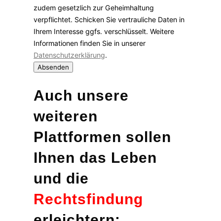
zudem gesetzlich zur Geheimhaltung
verpflichtet. Schicken Sie vertrauliche Daten in
Ihrem Interesse ggfs. verschlüsselt. Weitere
Informationen finden Sie in unserer
Datenschutzerklärung
.
Absenden
Auch unsere
weiteren
Plattformen sollen
Ihnen das Leben
und die
Rechtsfindung
erleichtern: