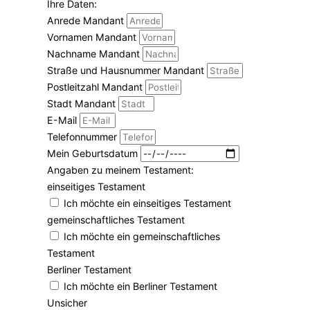
Ihre Daten:
Anrede Mandant
Vornamen Mandant
Nachname Mandant
Straße und Hausnummer Mandant
Postleitzahl Mandant
Stadt Mandant
E-Mail
Telefonnummer
Mein Geburtsdatum
Angaben zu meinem Testament:
einseitiges Testament
Ich möchte ein einseitiges Testament
gemeinschaftliches Testament
Ich möchte ein gemeinschaftliches
Testament
Berliner Testament
Ich möchte ein Berliner Testament
Unsicher