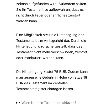
zeitnah aufgefunden wird. Außerdem sollten
Sie Ihr Testament so aufbewahren, dass es
nicht durch Feuer oder ähnliches zerstört
werden kann.
Eine Möglichkeit stellt die Hinterlegung des
Testaments beim Amtsgericht dar. Durch die
Hinterlegung wird sichergestellt, dass das
Testament nicht mehr verschwinden, zerstört
oder manipuliert werden kann.
Die Hinterlegung kostet 75 EUR. Zudem kann
man gegen eine Gebühr in Höhe von etwa 18
EUR das Testament im Zentralen
Testamentsregister eintragen lassen.
Wann ist mein Testament wirksam?