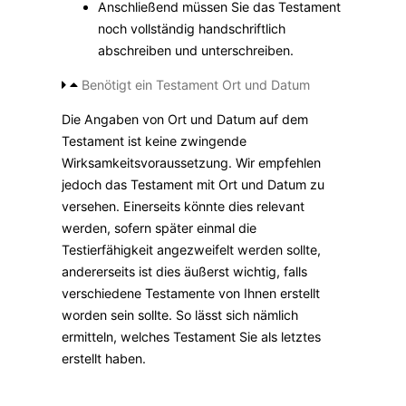
Anschließend müssen Sie das Testament
noch vollständig handschriftlich
abschreiben und unterschreiben.
Benötigt ein Testament Ort und Datum
Die Angaben von Ort und Datum auf dem
Testament ist keine zwingende
Wirksamkeitsvoraussetzung. Wir empfehlen
jedoch das Testament mit Ort und Datum zu
versehen. Einerseits könnte dies relevant
werden, sofern später einmal die
Testierfähigkeit angezweifelt werden sollte,
andererseits ist dies äußerst wichtig, falls
verschiedene Testamente von Ihnen erstellt
worden sein sollte. So lässt sich nämlich
ermitteln, welches Testament Sie als letztes
erstellt haben.