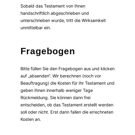
Sobald das Testament von Ihnen
handschriftlich abgeschrieben und
unterschrieben wurde, tritt die Wirksamkeit
unmittelbar ein.
Fragebogen
Bitte füllen Sie den Fragebogen aus und klicken
auf „absenden“. Wir berechnen (noch vor
Beauftragung) die Kosten für Ihr Testament und
geben Ihnen innerhalb weniger Tage
Rückmeldung. Sie können dann frei
entscheiden, ob das Testament erstellt werden
soll oder nicht. Erst dann fallen die errechneten
Kosten an.