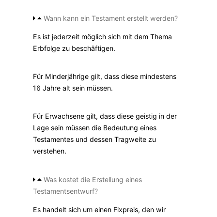
Wann kann ein Testament erstellt werden?
Es ist jederzeit möglich sich mit dem Thema
Erbfolge zu beschäftigen.
Für Minderjährige gilt, dass diese mindestens
16 Jahre alt sein müssen.
Für Erwachsene gilt, dass diese geistig in der
Lage sein müssen die Bedeutung eines
Testamentes und dessen Tragweite zu
verstehen.
Was kostet die Erstellung eines
Testamentsentwurf?
Es handelt sich um einen Fixpreis, den wir