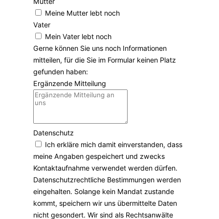
Mutter
Meine Mutter lebt noch
Vater
Mein Vater lebt noch
Gerne können Sie uns noch Informationen
mitteilen, für die Sie im Formular keinen Platz
gefunden haben:
Ergänzende Mitteilung
Datenschutz
Ich erkläre mich damit einverstanden, dass
meine Angaben gespeichert und zwecks
Kontaktaufnahme verwendet werden dürfen.
Datenschutzrechtliche Bestimmungen werden
eingehalten. Solange kein Mandat zustande
kommt, speichern wir uns übermittelte Daten
nicht gesondert. Wir sind als Rechtsanwälte