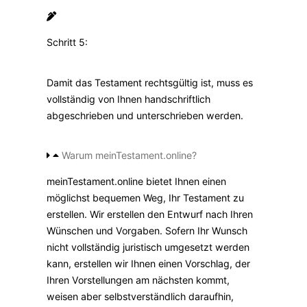
Schritt 5:
Damit das Testament rechtsgültig ist, muss es
vollständig von Ihnen handschriftlich
abgeschrieben und unterschrieben werden.
Warum meinTestament.online?
meinTestament.online bietet Ihnen einen
möglichst bequemen Weg, Ihr Testament zu
erstellen. Wir erstellen den Entwurf nach Ihren
Wünschen und Vorgaben. Sofern Ihr Wunsch
nicht vollständig juristisch umgesetzt werden
kann, erstellen wir Ihnen einen Vorschlag, der
Ihren Vorstellungen am nächsten kommt,
weisen aber selbstverständlich daraufhin,