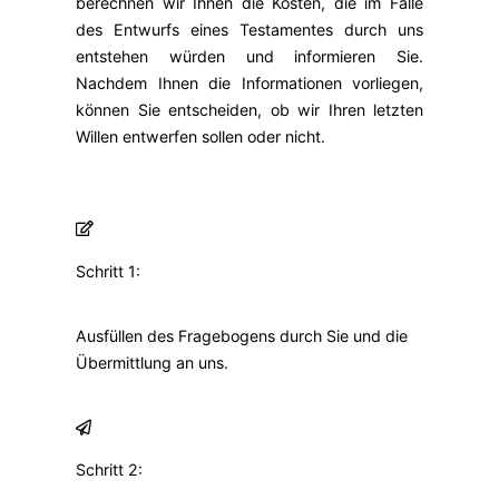
berechnen wir Ihnen die Kosten, die im Falle
des Entwurfs eines Testamentes durch uns
entstehen würden und informieren Sie.
Nachdem Ihnen die Informationen vorliegen,
können Sie entscheiden, ob wir Ihren letzten
Willen entwerfen sollen oder nicht.
Schritt 1:
Ausfüllen des Fragebogens durch Sie und die
Übermittlung an uns.
Schritt 2: