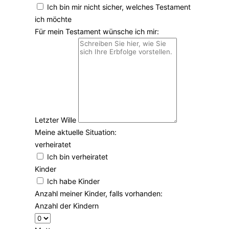
Ich bin mir nicht sicher, welches Testament
ich möchte
Für mein Testament wünsche ich mir:
Letzter Wille
Meine aktuelle Situation:
verheiratet
Ich bin verheiratet
Kinder
Ich habe Kinder
Anzahl meiner Kinder, falls vorhanden:
Anzahl der Kindern