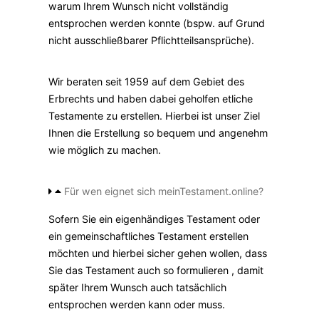
warum Ihrem Wunsch nicht vollständig
entsprochen werden konnte (bspw. auf Grund
nicht ausschließbarer Pflichtteilsansprüche).
Wir beraten seit 1959 auf dem Gebiet des
Erbrechts und haben dabei geholfen etliche
Testamente zu erstellen. Hierbei ist unser Ziel
Ihnen die Erstellung so bequem und angenehm
wie möglich zu machen.
Für wen eignet sich meinTestament.online?
Sofern Sie ein eigenhändiges Testament oder
ein gemeinschaftliches Testament erstellen
möchten und hierbei sicher gehen wollen, dass
Sie das Testament auch so formulieren , damit
später Ihrem Wunsch auch tatsächlich
entsprochen werden kann oder muss.