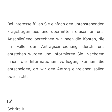
Bei Interesse füllen Sie einfach den untenstehenden
Fragebogen
aus und übermitteln diesen an uns.
Anschließend berechnen wir Ihnen die Kosten, die
im Falle der Antragseinreichung durch uns
entstehen würden und informieren Sie. Nachdem
Ihnen die Informationen vorliegen, können Sie
entscheiden, ob wir den Antrag einreichen sollen
oder nicht.
Schritt 1: