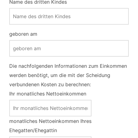
Name des dritten Kindes
geboren am
Die nachfolgenden Informationen zum Einkommen
werden benötigt, um die mit der Scheidung
verbundenen Kosten zu berechnen:
Ihr monatliches Nettoeinkommen
monatliches Nettoeinkommen Ihres
Ehegatten/Ehegattin