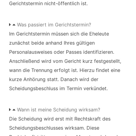
Gerichtstermin nicht-öffentlich ist.
Was passiert im Gerichtstermin?
Im Gerichtstermin müssen sich die Eheleute
zunächst beide anhand Ihres gültigen
Personalausweises oder Passes identifizieren.
Anschließend wird vom Gericht kurz festgestellt,
wann die Trennung erfolgt ist. Hierzu findet eine
kurze Anhörung statt. Danach wird der
Scheidungsbeschluss im Termin verkündet.
Wann ist meine Scheidung wirksam?
Die Scheidung wird erst mit Rechtskraft des
Scheidungsbeschlusses wirksam. Diese