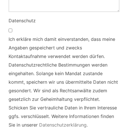
Datenschutz
Ich erkläre mich damit einverstanden, dass meine
Angaben gespeichert und zwecks
Kontaktaufnahme verwendet werden dürfen.
Datenschutzrechtliche Bestimmungen werden
eingehalten. Solange kein Mandat zustande
kommt, speichern wir uns übermittelte Daten nicht
gesondert. Wir sind als Rechtsanwälte zudem
gesetzlich zur Geheimhaltung verpflichtet.
Schicken Sie vertrauliche Daten in Ihrem Interesse
ggfs. verschlüsselt. Weitere Informationen finden
Sie in unserer
Datenschutzerklärung
.