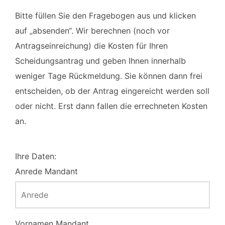
Bitte füllen Sie den Fragebogen aus und klicken
auf „absenden“. Wir berechnen (noch vor
Antragseinreichung) die Kosten für Ihren
Scheidungsantrag und geben Ihnen innerhalb
weniger Tage Rückmeldung. Sie können dann frei
entscheiden, ob der Antrag eingereicht werden soll
oder nicht. Erst dann fallen die errechneten Kosten
an.
Ihre Daten:
Anrede Mandant
Vornamen Mandant