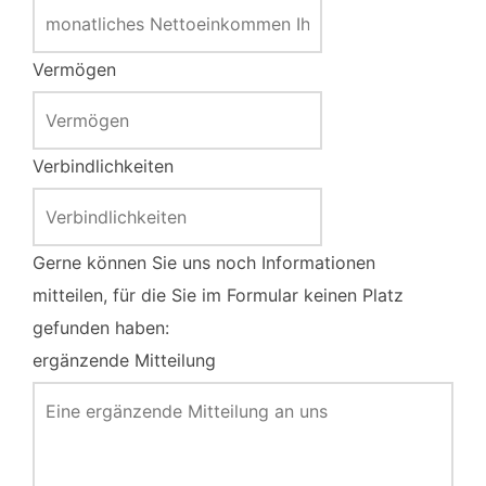
Vermögen
Verbindlichkeiten
Gerne können Sie uns noch Informationen
mitteilen, für die Sie im Formular keinen Platz
gefunden haben:
ergänzende Mitteilung