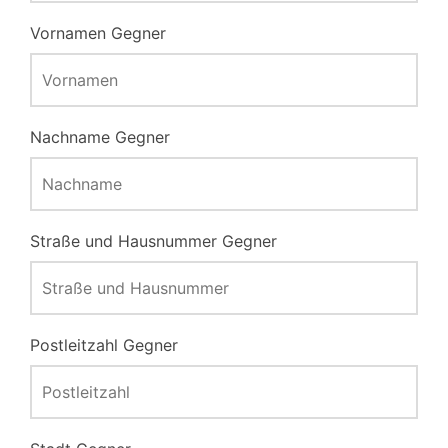
Vornamen Gegner
Nachname Gegner
Straße und Hausnummer Gegner
Postleitzahl Gegner