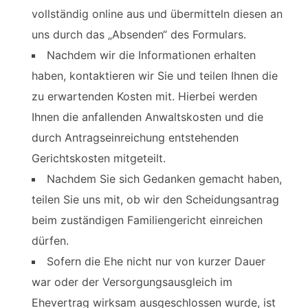
vollständig online aus und übermitteln diesen an
uns durch das „Absenden“ des Formulars.
Nachdem wir die Informationen erhalten
haben, kontaktieren wir Sie und teilen Ihnen die
zu erwartenden Kosten mit. Hierbei werden
Ihnen die anfallenden Anwaltskosten und die
durch Antragseinreichung entstehenden
Gerichtskosten mitgeteilt.
Nachdem Sie sich Gedanken gemacht haben,
teilen Sie uns mit, ob wir den Scheidungsantrag
beim zuständigen Familiengericht einreichen
dürfen.
Sofern die Ehe nicht nur von kurzer Dauer
war oder der Versorgungsausgleich im
Ehevertrag wirksam ausgeschlossen wurde, ist