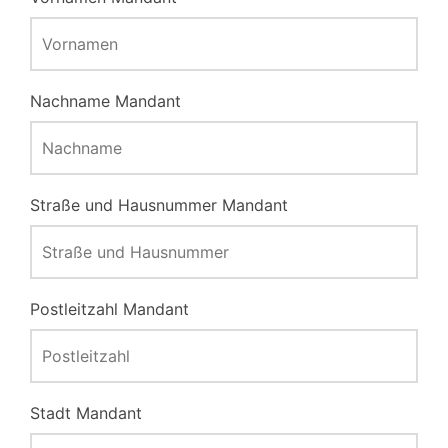
Nachname Mandant
Straße und Hausnummer Mandant
Postleitzahl Mandant
Stadt Mandant