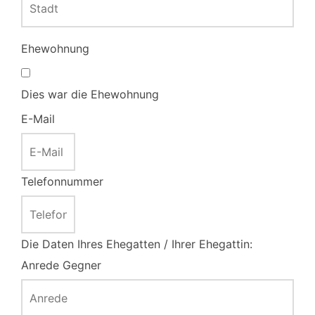
Ehewohnung
Dies war die Ehewohnung
E-Mail
Telefonnummer
Die Daten Ihres Ehegatten / Ihrer Ehegattin:
Anrede Gegner