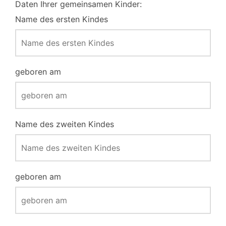
Daten Ihrer gemeinsamen Kinder:
Name des ersten Kindes
geboren am
Name des zweiten Kindes
geboren am