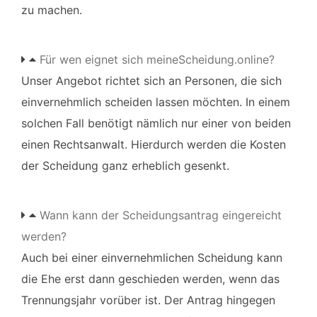
zu machen.
Für wen eignet sich meineScheidung.online?
Unser Angebot richtet sich an Personen, die sich
einvernehmlich scheiden lassen möchten. In einem
solchen Fall benötigt nämlich nur einer von beiden
einen Rechtsanwalt. Hierdurch werden die Kosten
der Scheidung ganz erheblich gesenkt.
Wann kann der Scheidungsantrag eingereicht
werden?
Auch bei einer einvernehmlichen Scheidung kann
die Ehe erst dann geschieden werden, wenn das
Trennungsjahr vorüber ist. Der Antrag hingegen