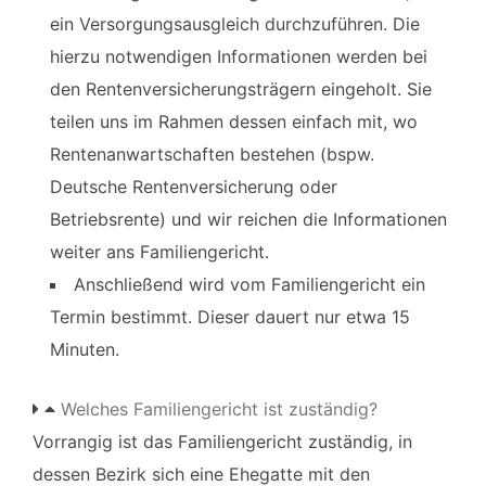
ein Versorgungsausgleich durchzuführen. Die
hierzu notwendigen Informationen werden bei
den Rentenversicherungsträgern eingeholt. Sie
teilen uns im Rahmen dessen einfach mit, wo
Rentenanwartschaften bestehen (bspw.
Deutsche Rentenversicherung oder
Betriebsrente) und wir reichen die Informationen
weiter ans Familiengericht.
Anschließend wird vom Familiengericht ein
Termin bestimmt. Dieser dauert nur etwa 15
Minuten.
Welches Familiengericht ist zuständig?
Vorrangig ist das Familiengericht zuständig, in
dessen Bezirk sich eine Ehegatte mit den