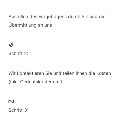
Ausfüllen des Fragebogens durch Sie und die
Übermittlung an uns
Schritt 2:
Wir kontaktieren Sie und teilen Ihnen die Kosten
(inkl. Gerichtskosten) mit.
Schritt 3: