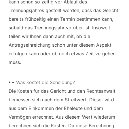
kann schon so zeitig vor Ablauf des
Trennungsjahres gestellt werden, dass das Gericht
bereits frühzeitig einen Termin bestimmen kann,
sobald das Trennungsjahr vorüber ist. Insoweit
teilen wir Ihnen dann auch mit, ob die
Antragseinreichung schon unter diesem Aspekt
erfolgen kann oder ob noch etwas Zeit vergehen
muss.
Was kostet die Scheidung?
Die Kosten für das Gericht und den Rechtsanwalt
bemessen sich nach dem Streitwert. Dieser wird
aus dem Einkommen der Eheleute und dem
Vermögen errechnet. Aus diesem Wert wiederum
berechnen sich die Kosten. Da diese Berechnung