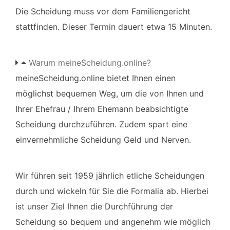
Die Scheidung muss vor dem Familiengericht
stattfinden. Dieser Termin dauert etwa 15 Minuten.
Warum meineScheidung.online?
meineScheidung.online bietet Ihnen einen
möglichst bequemen Weg, um die von Ihnen und
Ihrer Ehefrau / Ihrem Ehemann beabsichtigte
Scheidung durchzuführen. Zudem spart eine
einvernehmliche Scheidung Geld und Nerven.
Wir führen seit 1959 jährlich etliche Scheidungen
durch und wickeln für Sie die Formalia ab. Hierbei
ist unser Ziel Ihnen die Durchführung der
Scheidung so bequem und angenehm wie möglich