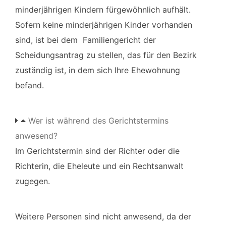
minderjährigen Kindern fürgewöhnlich aufhält.
Sofern keine minderjährigen Kinder vorhanden
sind, ist bei dem Familiengericht der
Scheidungsantrag zu stellen, das für den Bezirk
zuständig ist, in dem sich Ihre Ehewohnung
befand.
Wer ist während des Gerichtstermins
anwesend?
Im Gerichtstermin sind der Richter oder die
Richterin, die Eheleute und ein Rechtsanwalt
zugegen.
Weitere Personen sind nicht anwesend, da der