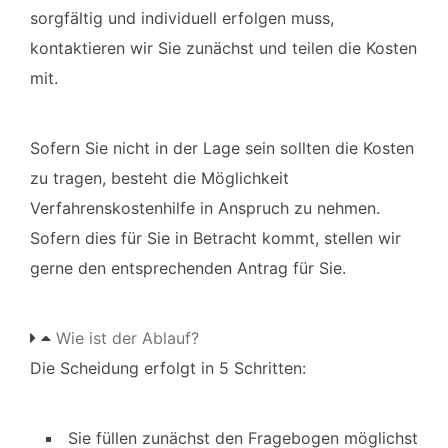
sorgfältig und individuell erfolgen muss,
kontaktieren wir Sie zunächst und teilen die Kosten
mit.
Sofern Sie nicht in der Lage sein sollten die Kosten
zu tragen, besteht die Möglichkeit
Verfahrenskostenhilfe in Anspruch zu nehmen.
Sofern dies für Sie in Betracht kommt, stellen wir
gerne den entsprechenden Antrag für Sie.
Wie ist der Ablauf?
Die Scheidung erfolgt in 5 Schritten:
Sie füllen zunächst den Fragebogen möglichst