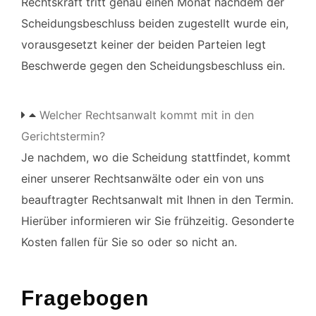
Rechtskraft tritt genau einen Monat nachdem der
Scheidungsbeschluss beiden zugestellt wurde ein,
vorausgesetzt keiner der beiden Parteien legt
Beschwerde gegen den Scheidungsbeschluss ein.
Welcher Rechtsanwalt kommt mit in den
Gerichtstermin?
Je nachdem, wo die Scheidung stattfindet, kommt
einer unserer Rechtsanwälte oder ein von uns
beauftragter Rechtsanwalt mit Ihnen in den Termin.
Hierüber informieren wir Sie frühzeitig. Gesonderte
Kosten fallen für Sie so oder so nicht an.
Fragebogen