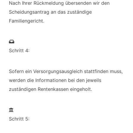
Nach Ihrer Rückmeldung übersenden wir den
Scheidungsantrag an das zuständige
Familiengericht.
Schritt 4:
Sofern ein Versorgungsausgleich stattfinden muss,
werden die Informationen bei den jeweils
zuständigen Rentenkassen eingeholt.
Schritt 5: