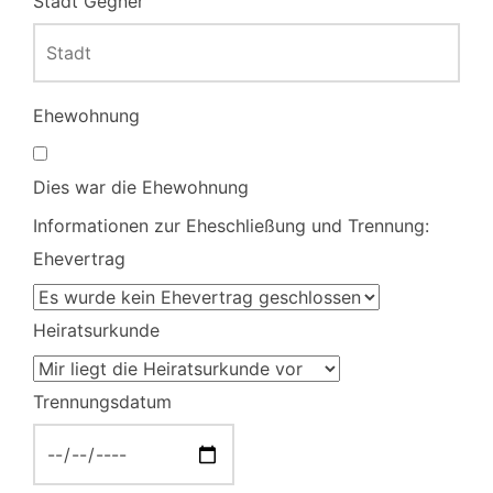
Stadt Gegner
Ehewohnung
Dies war die Ehewohnung
Informationen zur Eheschließung und Trennung:
Ehevertrag
Heiratsurkunde
Trennungsdatum