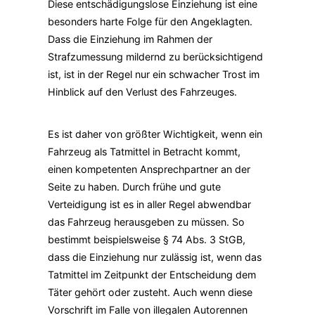
Diese entschädigungslose Einziehung ist eine
besonders harte Folge für den Angeklagten.
Dass die Einziehung im Rahmen der
Strafzumessung mildernd zu berücksichtigend
ist, ist in der Regel nur ein schwacher Trost im
Hinblick auf den Verlust des Fahrzeuges.
Es ist daher von größter Wichtigkeit, wenn ein
Fahrzeug als Tatmittel in Betracht kommt,
einen kompetenten Ansprechpartner an der
Seite zu haben. Durch frühe und gute
Verteidigung ist es in aller Regel abwendbar
das Fahrzeug herausgeben zu müssen. So
bestimmt beispielsweise § 74 Abs. 3 StGB,
dass die Einziehung nur zulässig ist, wenn das
Tatmittel im Zeitpunkt der Entscheidung dem
Täter gehört oder zusteht. Auch wenn diese
Vorschrift im Falle von illegalen Autorennen