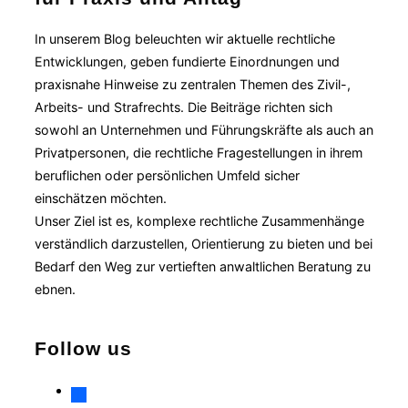
In unserem Blog beleuchten wir aktuelle rechtliche
Entwicklungen, geben fundierte Einordnungen und
praxisnahe Hinweise zu zentralen Themen des Zivil-,
Arbeits- und Strafrechts. Die Beiträge richten sich
sowohl an Unternehmen und Führungskräfte als auch an
Privatpersonen, die rechtliche Fragestellungen in ihrem
beruflichen oder persönlichen Umfeld sicher
einschätzen möchten.
Unser Ziel ist es, komplexe rechtliche Zusammenhänge
verständlich darzustellen, Orientierung zu bieten und bei
Bedarf den Weg zur vertieften anwaltlichen Beratung zu
ebnen.
Follow us
facebook