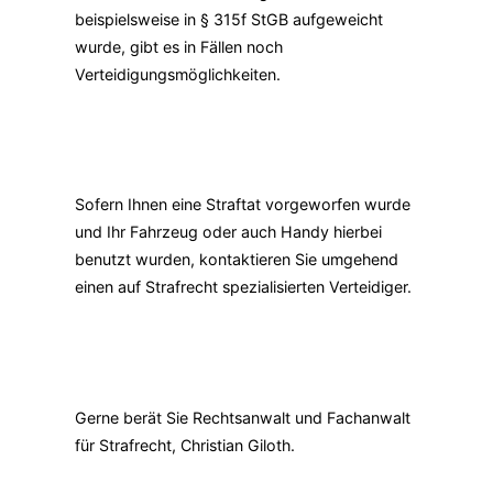
beispielsweise in § 315f StGB aufgeweicht
wurde, gibt es in Fällen noch
Verteidigungsmöglichkeiten.
Sofern Ihnen eine Straftat vorgeworfen wurde
und Ihr Fahrzeug oder auch Handy hierbei
benutzt wurden, kontaktieren Sie umgehend
einen auf Strafrecht spezialisierten Verteidiger.
Gerne berät Sie Rechtsanwalt und Fachanwalt
für Strafrecht, Christian Giloth.