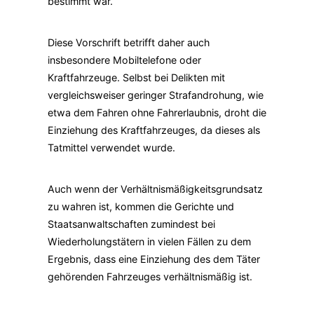
bestimmt war.
Diese Vorschrift betrifft daher auch
insbesondere Mobiltelefone oder
Kraftfahrzeuge. Selbst bei Delikten mit
vergleichsweiser geringer Strafandrohung, wie
etwa dem Fahren ohne Fahrerlaubnis, droht die
Einziehung des Kraftfahrzeuges, da dieses als
Tatmittel verwendet wurde.
Auch wenn der Verhältnismäßigkeitsgrundsatz
zu wahren ist, kommen die Gerichte und
Staatsanwaltschaften zumindest bei
Wiederholungstätern in vielen Fällen zu dem
Ergebnis, dass eine Einziehung des dem Täter
gehörenden Fahrzeuges verhältnismäßig ist.