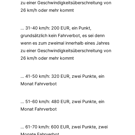
zu einer Geschwindigkeitsüberschreitung von
26 km/h oder mehr kommt
… 31-40 km/h: 200 EUR, ein Punkt,
grundsätzlich kein Fahrverbot, es sei denn
wenn es zum zweimal innerhalb eines Jahres
zu einer Geschwindigkeitsüberschreitung von
26 km/h oder mehr kommt
… 41-50 km/h: 320 EUR, zwei Punkte, ein
Monat Fahrverbot
… 51-60 km/h: 480 EUR, zwei Punkte, ein
Monat Fahrverbot
… 61-70 km/h: 600 EUR, zwei Punkte, zwei
Monate Fahrverbot