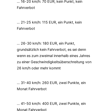
… 16-20 km/h: 70 EUR, kein Punkt, kein
Fahrverbot
… 21-25 km/h: 115 EUR, ein Punkt, kein
Fahrverbot
… 26-30 km/h: 180 EUR, ein Punkt,
grundsätzlich kein Fahrverbot, es sei denn
wenn es zum zweimal innerhalb eines Jahres
zu einer Geschwindigkeitsüberschreitung von
26 km/h oder mehr kommt
… 31-40 km/h: 260 EUR, zwei Punkte, ein
Monat Fahrverbot
… 41-50 km/h: 400 EUR, zwei Punkte, ein
Monat Fahrverbot