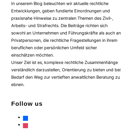
In unserem Blog beleuchten wir aktuelle rechtliche
Entwicklungen, geben fundierte Einordnungen und
praxisnahe Hinweise zu zentralen Themen des Zivil-,
Arbeits- und Strafrechts. Die Beiträge richten sich
sowohl an Unternehmen und Führungskräfte als auch an
Privatpersonen, die rechtliche Fragestellungen in ihrem
beruflichen oder persönlichen Umfeld sicher
einschätzen möchten.
Unser Ziel ist es, komplexe rechtliche Zusammenhänge
verständlich darzustellen, Orientierung zu bieten und bei
Bedarf den Weg zur vertieften anwaltlichen Beratung zu
ebnen.
Follow us
facebook
instagram