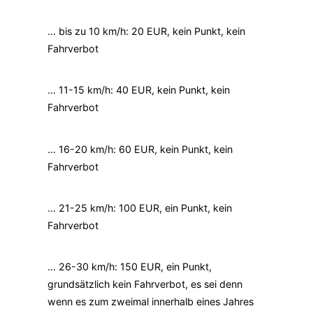
… bis zu 10 km/h: 20 EUR, kein Punkt, kein
Fahrverbot
… 11-15 km/h: 40 EUR, kein Punkt, kein
Fahrverbot
… 16-20 km/h: 60 EUR, kein Punkt, kein
Fahrverbot
… 21-25 km/h: 100 EUR, ein Punkt, kein
Fahrverbot
… 26-30 km/h: 150 EUR, ein Punkt,
grundsätzlich kein Fahrverbot, es sei denn
wenn es zum zweimal innerhalb eines Jahres