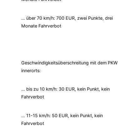
… über 70 km/h: 700 EUR, zwei Punkte, drei
Monate Fahrverbot
Geschwindigkeitsüberschreitung mit dem PKW
innerorts:
… bis zu 10 km/h: 30 EUR, kein Punkt, kein
Fahrverbot
… 11-15 km/h: 50 EUR, kein Punkt, kein
Fahrverbot