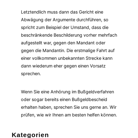
Letztendlich muss dann das Gericht eine
Abwägung der Argumente durchführen, so
spricht zum Beispiel der Umstand, dass die
beschränkende Beschilderung vorher mehrfach
aufgestellt war, gegen den Mandant oder
gegen die Mandantin. Die erstmalige Fahrt auf
einer vollkommen unbekannten Strecke kann
dann wiederum eher gegen einen Vorsatz
sprechen.
Wenn Sie eine Anhörung im Bußgeldverfahren
oder sogar bereits einen Bußgeldbescheid
erhalten haben, sprechen Sie uns gerne an. Wir
prüfen, wie wir Ihnen am besten helfen können.
Kategorien