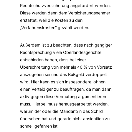
Rechtschutzversicherung angefordert werden.
Diese werden dann dem Versicherungsnehmer
erstattet, weil die Kosten zu den
„Verfahrenskosten“ gezählt werden.
Außerdem ist zu beachten, dass nach gängiger
Rechtsprechung viele Oberlandesgerichte
entschieden haben, dass bei einer
Überschreitung von mehr als 40 % von Vorsatz
auszugehen sei und das Bußgeld verdoppelt
wird. Hier kann es sich insbesondere lohnen
einen Verteidiger zu beauftragen, da man dann
aktiv gegen diese Vermutung argumentieren
muss. Hierbei muss herausgearbeitet werden,
warum der oder die Mandant/in das Schild
übersehen hat und gerade nicht absichtlich zu
schnell gefahren ist.