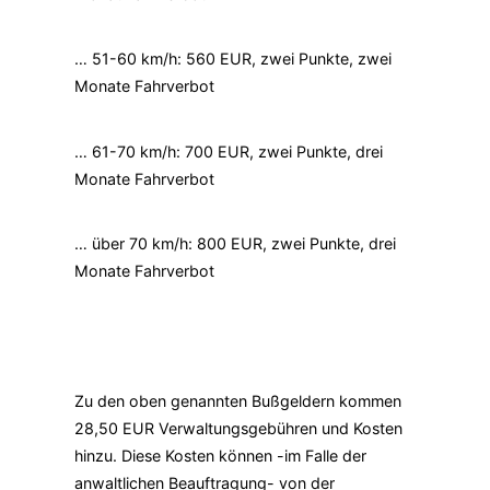
… 51-60 km/h: 560 EUR, zwei Punkte, zwei
Monate Fahrverbot
… 61-70 km/h: 700 EUR, zwei Punkte, drei
Monate Fahrverbot
… über 70 km/h: 800 EUR, zwei Punkte, drei
Monate Fahrverbot
Zu den oben genannten Bußgeldern kommen
28,50 EUR Verwaltungsgebühren und Kosten
hinzu. Diese Kosten können -im Falle der
anwaltlichen Beauftragung- von der