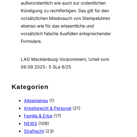
außerordentlich wie auch zur ordentlichen
Kündigung zu rechtfertigen. Das gilt für den
vorsätzlichen Missbrauch von Stempeluhren
ebenso wie für das wissentliche und
vorsätzlich falsche Ausfüllen entsprechender
Formulare.
LAG Mecklenburg-Vorpommern, Urteil vom
09.09.2025- 5 SLa 9/25
Kategorien
Allgemeines
(1)
Arbeitsrecht & Personal
(21)
Familie & Erbe
(17)
NEWS
(109)
Strafrecht
(23)