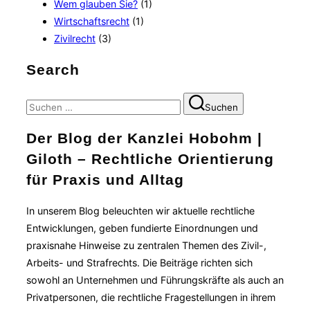
Wem glauben Sie?
(1)
Wirtschaftsrecht
(1)
Zivilrecht
(3)
Search
Suchen
Suchen
nach:
Der Blog der Kanzlei Hobohm |
Giloth – Rechtliche Orientierung
für Praxis und Alltag
In unserem Blog beleuchten wir aktuelle rechtliche
Entwicklungen, geben fundierte Einordnungen und
praxisnahe Hinweise zu zentralen Themen des Zivil-,
Arbeits- und Strafrechts. Die Beiträge richten sich
sowohl an Unternehmen und Führungskräfte als auch an
Privatpersonen, die rechtliche Fragestellungen in ihrem