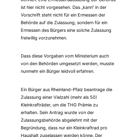
ist hier nicht vorgesehen. Das „kann“ in der
Vorschrift steht nicht für ein Ermessen der
Behörde auf die Zulassung, sondern für ein
Ermessen des Bürgers eine solche Zulassung
freiwillig vorzunehmen.
Dass diese Vorgaben vom Ministerium auch
von den Behörden umgesetzt werden, musste
nunmehr ein Bürger leidvoll erfahren.
Ein Bürger aus Rheinland-Pfalz beantrage die
Zulassung einer Vielzahl (mehr als 50)
Kleinkrafträder, um die THG Prämie zu
erhalten. Sein Antrag wurde von der
Zulassungsbehörde abgelehnt mit der
Begründung, dass nur ein Kleinkraftrad pro
Haushalt zugelassen werden könne. Der