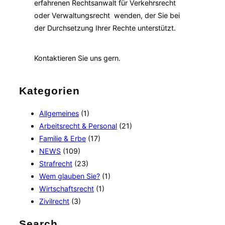
erfahrenen Rechtsanwalt für Verkehrsrecht
oder Verwaltungsrecht wenden, der Sie bei
der Durchsetzung Ihrer Rechte unterstützt.
Kontaktieren Sie uns gern.
Kategorien
Allgemeines
(1)
Arbeitsrecht & Personal
(21)
Familie & Erbe
(17)
NEWS
(109)
Strafrecht
(23)
Wem glauben Sie?
(1)
Wirtschaftsrecht
(1)
Zivilrecht
(3)
Search