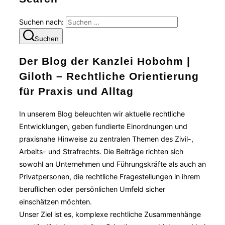
Suchen nach:
Suchen
Der Blog der Kanzlei Hobohm |
Giloth – Rechtliche Orientierung
für Praxis und Alltag
In unserem Blog beleuchten wir aktuelle rechtliche
Entwicklungen, geben fundierte Einordnungen und
praxisnahe Hinweise zu zentralen Themen des Zivil-,
Arbeits- und Strafrechts. Die Beiträge richten sich
sowohl an Unternehmen und Führungskräfte als auch an
Privatpersonen, die rechtliche Fragestellungen in ihrem
beruflichen oder persönlichen Umfeld sicher
einschätzen möchten.
Unser Ziel ist es, komplexe rechtliche Zusammenhänge