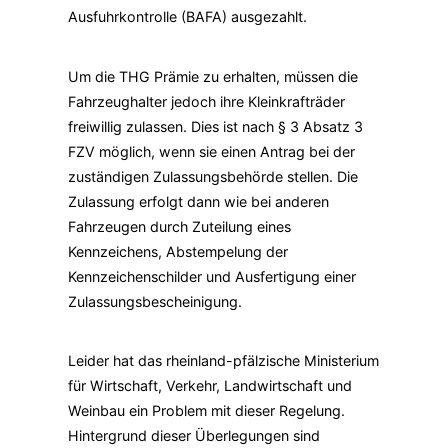
Ausfuhrkontrolle (BAFA) ausgezahlt.
Um die THG Prämie zu erhalten, müssen die
Fahrzeughalter jedoch ihre Kleinkrafträder
freiwillig zulassen. Dies ist nach § 3 Absatz 3
FZV möglich, wenn sie einen Antrag bei der
zuständigen Zulassungsbehörde stellen. Die
Zulassung erfolgt dann wie bei anderen
Fahrzeugen durch Zuteilung eines
Kennzeichens, Abstempelung der
Kennzeichenschilder und Ausfertigung einer
Zulassungsbescheinigung.
Leider hat das rheinland-pfälzische Ministerium
für Wirtschaft, Verkehr, Landwirtschaft und
Weinbau ein Problem mit dieser Regelung.
Hintergrund dieser Überlegungen sind