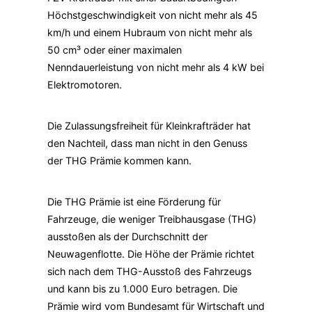
Höchstgeschwindigkeit von nicht mehr als 45
km/h und einem Hubraum von nicht mehr als
50 cm³ oder einer maximalen
Nenndauerleistung von nicht mehr als 4 kW bei
Elektromotoren.
Die Zulassungsfreiheit für Kleinkrafträder hat
den Nachteil, dass man nicht in den Genuss
der THG Prämie kommen kann.
Die THG Prämie ist eine Förderung für
Fahrzeuge, die weniger Treibhausgase (THG)
ausstoßen als der Durchschnitt der
Neuwagenflotte. Die Höhe der Prämie richtet
sich nach dem THG-Ausstoß des Fahrzeugs
und kann bis zu 1.000 Euro betragen. Die
Prämie wird vom Bundesamt für Wirtschaft und