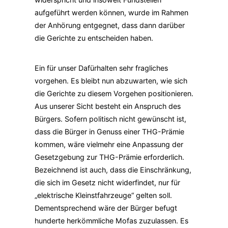
aufgeführt werden können, wurde im Rahmen
der Anhörung entgegnet, dass dann darüber
die Gerichte zu entscheiden haben.
Ein für unser Dafürhalten sehr fragliches
vorgehen. Es bleibt nun abzuwarten, wie sich
die Gerichte zu diesem Vorgehen positionieren.
Aus unserer Sicht besteht ein Anspruch des
Bürgers. Sofern politisch nicht gewünscht ist,
dass die Bürger in Genuss einer THG-Prämie
kommen, wäre vielmehr eine Anpassung der
Gesetzgebung zur THG-Prämie erforderlich.
Bezeichnend ist auch, dass die Einschränkung,
die sich im Gesetz nicht widerfindet, nur für
„elektrische Kleinstfahrzeuge“ gelten soll.
Dementsprechend wäre der Bürger befugt
hunderte herkömmliche Mofas zuzulassen. Es