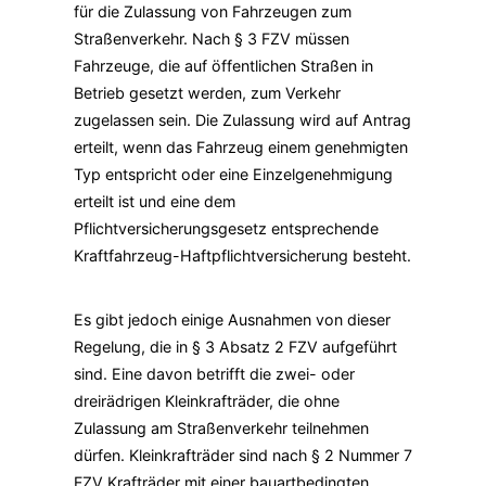
für die Zulassung von Fahrzeugen zum
Straßenverkehr. Nach § 3 FZV müssen
Fahrzeuge, die auf öffentlichen Straßen in
Betrieb gesetzt werden, zum Verkehr
zugelassen sein. Die Zulassung wird auf Antrag
erteilt, wenn das Fahrzeug einem genehmigten
Typ entspricht oder eine Einzelgenehmigung
erteilt ist und eine dem
Pflichtversicherungsgesetz entsprechende
Kraftfahrzeug-Haftpflichtversicherung besteht.
Es gibt jedoch einige Ausnahmen von dieser
Regelung, die in § 3 Absatz 2 FZV aufgeführt
sind. Eine davon betrifft die zwei- oder
dreirädrigen Kleinkrafträder, die ohne
Zulassung am Straßenverkehr teilnehmen
dürfen. Kleinkrafträder sind nach § 2 Nummer 7
FZV Krafträder mit einer bauartbedingten