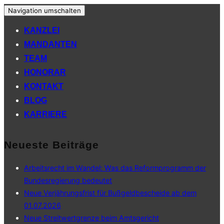
Navigation umschalten
KANZLEI
MANDANTEN
TEAM
HONORAR
KONTAKT
BLOG
KARRIERE
Neueste Beiträge
Arbeitsrecht im Wandel: Was das Reformprogramm der
Bundesregierung bedeutet
Neue Verjährungsfrist für Bußgeldbescheide ab dem
01.07.2026
Neue Streitwertgrenze beim Amtsgericht