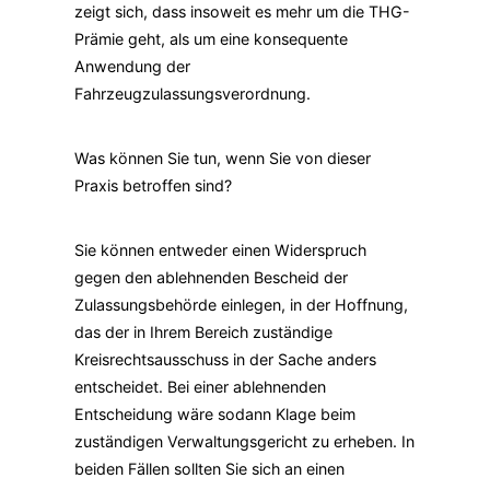
zeigt sich, dass insoweit es mehr um die THG-
Prämie geht, als um eine konsequente
Anwendung der
Fahrzeugzulassungsverordnung.
Was können Sie tun, wenn Sie von dieser
Praxis betroffen sind?
Sie können entweder einen Widerspruch
gegen den ablehnenden Bescheid der
Zulassungsbehörde einlegen, in der Hoffnung,
das der in Ihrem Bereich zuständige
Kreisrechtsausschuss in der Sache anders
entscheidet. Bei einer ablehnenden
Entscheidung wäre sodann Klage beim
zuständigen Verwaltungsgericht zu erheben. In
beiden Fällen sollten Sie sich an einen