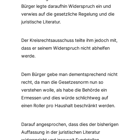
Bürger legte daraufhin Widerspruch ein und
verwies auf die gesetzliche Regelung und die
juristische Literatur.
Der Kreisrechtsausschuss teilte ihm jedoch mit,
dass er seinem Widerspruch nicht abhelfen
werde.
Dem Bürger gebe man dementsprechend nicht
recht, da man die Gesetzesnorm nun so
verstehen wolle, als habe die Behörde ein
Ermessen und dies würde schlichtweg auf
einen Roller pro Haushalt beschränkt werden.
Darauf angesprochen, dass dies der bisherigen
Auffassung in der juristischen Literatur
widerspricht und insoweit Fundstellen