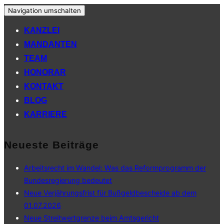
Navigation umschalten
KANZLEI
MANDANTEN
TEAM
HONORAR
KONTAKT
BLOG
KARRIERE
Neueste Beiträge
Arbeitsrecht im Wandel: Was das Reformprogramm der
Bundesregierung bedeutet
Neue Verjährungsfrist für Bußgeldbescheide ab dem
01.07.2026
Neue Streitwertgrenze beim Amtsgericht