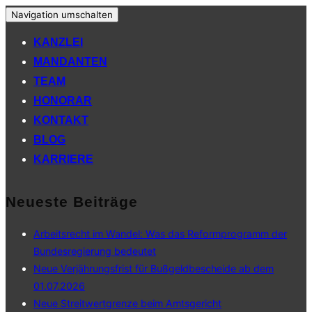
Navigation umschalten
KANZLEI
MANDANTEN
TEAM
HONORAR
KONTAKT
BLOG
KARRIERE
Neueste Beiträge
Arbeitsrecht im Wandel: Was das Reformprogramm der
Bundesregierung bedeutet
Neue Verjährungsfrist für Bußgeldbescheide ab dem
01.07.2026
Neue Streitwertgrenze beim Amtsgericht