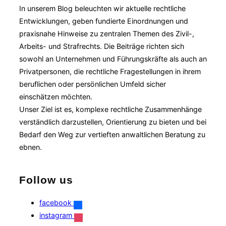
In unserem Blog beleuchten wir aktuelle rechtliche
Entwicklungen, geben fundierte Einordnungen und
praxisnahe Hinweise zu zentralen Themen des Zivil-,
Arbeits- und Strafrechts. Die Beiträge richten sich
sowohl an Unternehmen und Führungskräfte als auch an
Privatpersonen, die rechtliche Fragestellungen in ihrem
beruflichen oder persönlichen Umfeld sicher
einschätzen möchten.
Unser Ziel ist es, komplexe rechtliche Zusammenhänge
verständlich darzustellen, Orientierung zu bieten und bei
Bedarf den Weg zur vertieften anwaltlichen Beratung zu
ebnen.
Follow us
facebook
instagram