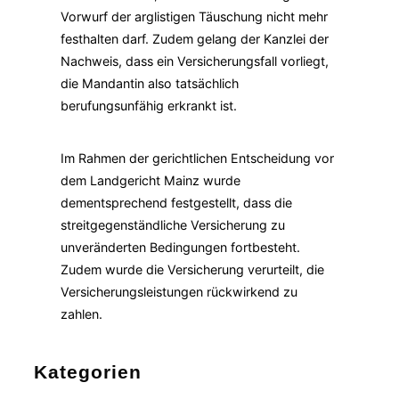
Vorwurf der arglistigen Täuschung nicht mehr
festhalten darf. Zudem gelang der Kanzlei der
Nachweis, dass ein Versicherungsfall vorliegt,
die Mandantin also tatsächlich
berufungsunfähig erkrankt ist.
Im Rahmen der gerichtlichen Entscheidung vor
dem Landgericht Mainz wurde
dementsprechend festgestellt, dass die
streitgegenständliche Versicherung zu
unveränderten Bedingungen fortbesteht.
Zudem wurde die Versicherung verurteilt, die
Versicherungsleistungen rückwirkend zu
zahlen.
Kategorien