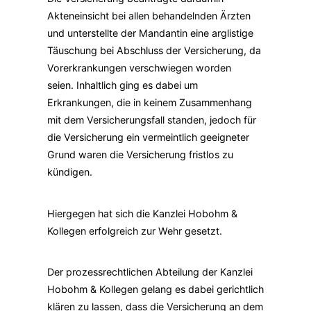
Akteneinsicht bei allen behandelnden Ärzten
und unterstellte der Mandantin eine arglistige
Täuschung bei Abschluss der Versicherung, da
Vorerkrankungen verschwiegen worden
seien. Inhaltlich ging es dabei um
Erkrankungen, die in keinem Zusammenhang
mit dem Versicherungsfall standen, jedoch für
die Versicherung ein vermeintlich geeigneter
Grund waren die Versicherung fristlos zu
kündigen.
Hiergegen hat sich die Kanzlei Hobohm &
Kollegen erfolgreich zur Wehr gesetzt.
Der prozessrechtlichen Abteilung der Kanzlei
Hobohm & Kollegen gelang es dabei gerichtlich
klären zu lassen, dass die Versicherung an dem