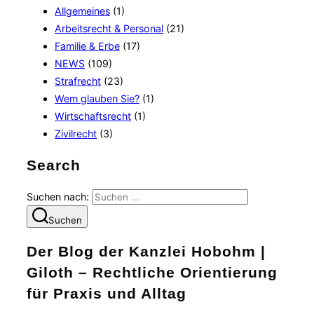
Allgemeines
(1)
Arbeitsrecht & Personal
(21)
Familie & Erbe
(17)
NEWS
(109)
Strafrecht
(23)
Wem glauben Sie?
(1)
Wirtschaftsrecht
(1)
Zivilrecht
(3)
Search
Suchen nach:
Suchen
Der Blog der Kanzlei Hobohm |
Giloth – Rechtliche Orientierung
für Praxis und Alltag