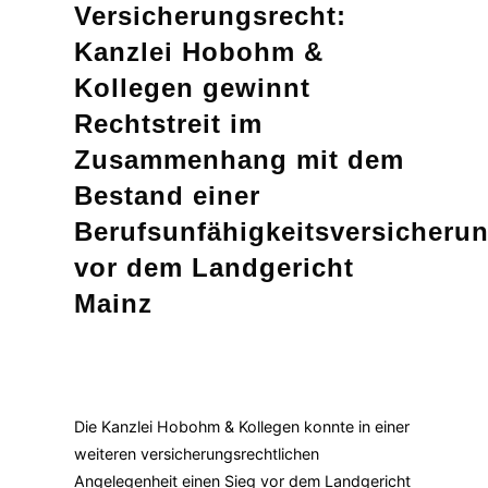
Versicherungsrecht:
Kanzlei Hobohm &
Kollegen gewinnt
Rechtstreit im
Zusammenhang mit dem
Bestand einer
Berufsunfähigkeitsversicheru
vor dem Landgericht
Mainz
Die Kanzlei Hobohm & Kollegen konnte in einer
weiteren versicherungsrechtlichen
Angelegenheit einen Sieg vor dem Landgericht