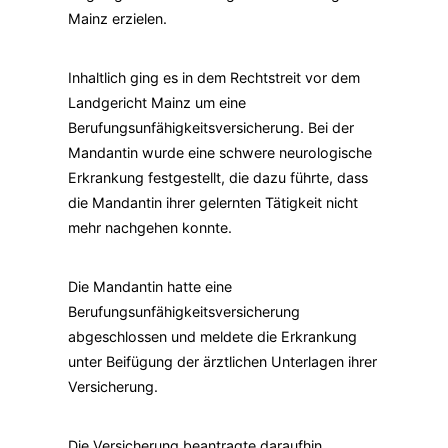
Mainz erzielen.
Inhaltlich ging es in dem Rechtstreit vor dem
Landgericht Mainz um eine
Berufungsunfähigkeitsversicherung. Bei der
Mandantin wurde eine schwere neurologische
Erkrankung festgestellt, die dazu führte, dass
die Mandantin ihrer gelernten Tätigkeit nicht
mehr nachgehen konnte.
Die Mandantin hatte eine
Berufungsunfähigkeitsversicherung
abgeschlossen und meldete die Erkrankung
unter Beifügung der ärztlichen Unterlagen ihrer
Versicherung.
Die Versicherung beantragte daraufhin