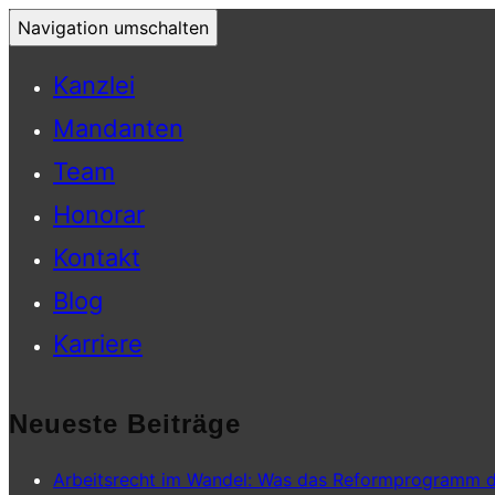
Navigation umschalten
Kanzlei
Mandanten
Team
Honorar
Kontakt
Blog
Karriere
Neueste Beiträge
Arbeitsrecht im Wandel: Was das Reformprogramm d