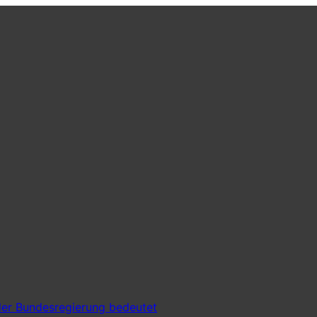
er Bundesregierung bedeutet