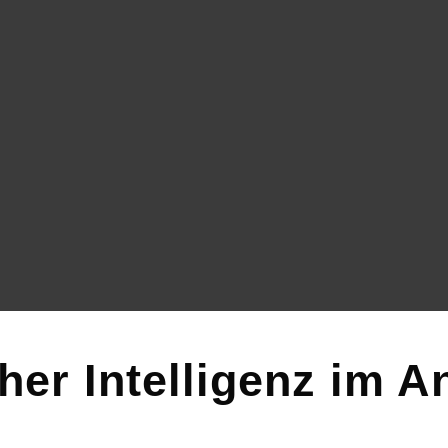
er Intelligenz im A