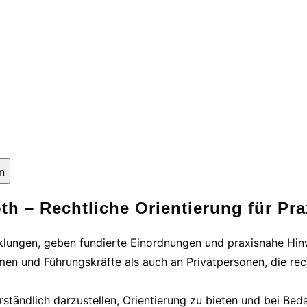
n
th – Rechtliche Orientierung für Pra
cklungen, geben fundierte Einordnungen und praxisnahe Hinw
men und Führungskräfte als auch an Privatpersonen, die rec
ständlich darzustellen, Orientierung zu bieten und bei Bed