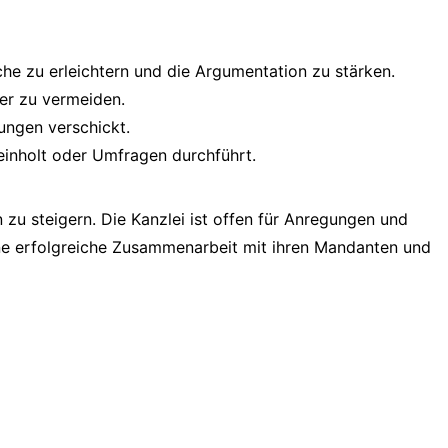
he zu erleichtern und die Argumentation zu stärken.
er zu vermeiden.
ungen verschickt.
einholt oder Umfragen durchführt.
n zu steigern. Die Kanzlei ist offen für Anregungen und
 eine erfolgreiche Zusammenarbeit mit ihren Mandanten und