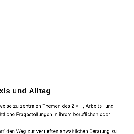
xis und Alltag
eise zu zentralen Themen des Zivil-, Arbeits- und
htliche Fragestellungen in ihrem beruflichen oder
arf den Weg zur vertieften anwaltlichen Beratung zu