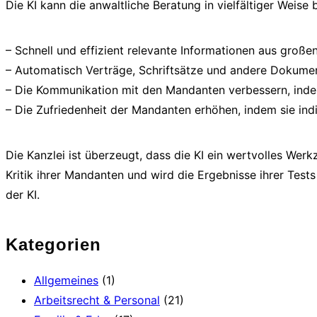
Die KI kann die anwaltliche Beratung in vielfältiger Weise 
– Schnell und effizient relevante Informationen aus groß
– Automatisch Verträge, Schriftsätze und andere Dokumen
– Die Kommunikation mit den Mandanten verbessern, indem
– Die Zufriedenheit der Mandanten erhöhen, indem sie ind
Die Kanzlei ist überzeugt, dass die KI ein wertvolles Werkz
Kritik ihrer Mandanten und wird die Ergebnisse ihrer Tests
der KI.
Kategorien
Allgemeines
(1)
Arbeitsrecht & Personal
(21)