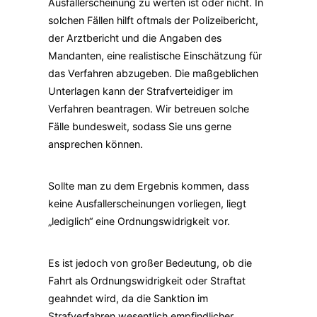
Ausfallerscheinung zu werten ist oder nicht. In
solchen Fällen hilft oftmals der Polizeibericht,
der Arztbericht und die Angaben des
Mandanten, eine realistische Einschätzung für
das Verfahren abzugeben. Die maßgeblichen
Unterlagen kann der Strafverteidiger im
Verfahren beantragen. Wir betreuen solche
Fälle bundesweit, sodass Sie uns gerne
ansprechen können.
Sollte man zu dem Ergebnis kommen, dass
keine Ausfallerscheinungen vorliegen, liegt
„lediglich“ eine Ordnungswidrigkeit vor.
Es ist jedoch von großer Bedeutung, ob die
Fahrt als Ordnungswidrigkeit oder Straftat
geahndet wird, da die Sanktion im
Strafverfahren wesentlich empfindlicher