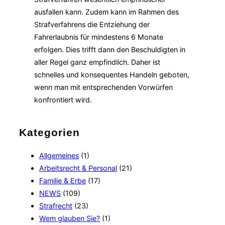
ausfallen kann. Zudem kann im Rahmen des
Strafverfahrens die Entziehung der
Fahrerlaubnis für mindestens 6 Monate
erfolgen. Dies trifft dann den Beschuldigten in
aller Regel ganz empfindlich. Daher ist
schnelles und konsequentes Handeln geboten,
wenn man mit entsprechenden Vorwürfen
konfrontiert wird.
Kategorien
Allgemeines
(1)
Arbeitsrecht & Personal
(21)
Familie & Erbe
(17)
NEWS
(109)
Strafrecht
(23)
Wem glauben Sie?
(1)