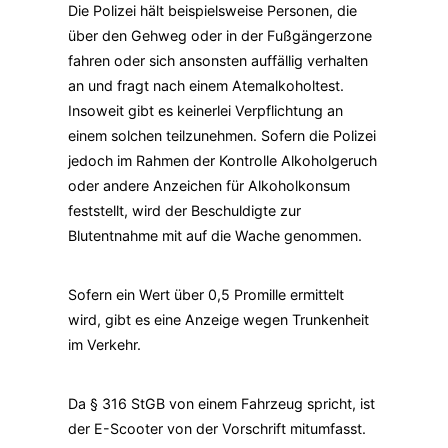
Die Polizei hält beispielsweise Personen, die
über den Gehweg oder in der Fußgängerzone
fahren oder sich ansonsten auffällig verhalten
an und fragt nach einem Atemalkoholtest.
Insoweit gibt es keinerlei Verpflichtung an
einem solchen teilzunehmen. Sofern die Polizei
jedoch im Rahmen der Kontrolle Alkoholgeruch
oder andere Anzeichen für Alkoholkonsum
feststellt, wird der Beschuldigte zur
Blutentnahme mit auf die Wache genommen.
Sofern ein Wert über 0,5 Promille ermittelt
wird, gibt es eine Anzeige wegen Trunkenheit
im Verkehr.
Da § 316 StGB von einem Fahrzeug spricht, ist
der E-Scooter von der Vorschrift mitumfasst.