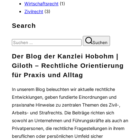
Wirtschaftsrecht
(1)
Zivilrecht
(3)
Search
Suchen
Suchen
nach:
Der Blog der Kanzlei Hobohm |
Giloth – Rechtliche Orientierung
für Praxis und Alltag
In unserem Blog beleuchten wir aktuelle rechtliche
Entwicklungen, geben fundierte Einordnungen und
praxisnahe Hinweise zu zentralen Themen des Zivil-,
Arbeits- und Strafrechts. Die Beiträge richten sich
sowohl an Unternehmen und Führungskräfte als auch an
Privatpersonen, die rechtliche Fragestellungen in ihrem
beruflichen oder persönlichen Umfeld sicher