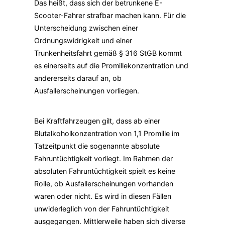
Das heißt, dass sich der betrunkene E-
Scooter-Fahrer strafbar machen kann. Für die
Unterscheidung zwischen einer
Ordnungswidrigkeit und einer
Trunkenheitsfahrt gemäß § 316 StGB kommt
es einerseits auf die Promillekonzentration und
andererseits darauf an, ob
Ausfallerscheinungen vorliegen.
Bei Kraftfahrzeugen gilt, dass ab einer
Blutalkoholkonzentration von 1,1 Promille im
Tatzeitpunkt die sogenannte absolute
Fahruntüchtigkeit vorliegt. Im Rahmen der
absoluten Fahruntüchtigkeit spielt es keine
Rolle, ob Ausfallerscheinungen vorhanden
waren oder nicht. Es wird in diesen Fällen
unwiderleglich von der Fahruntüchtigkeit
ausgegangen. Mittlerweile haben sich diverse