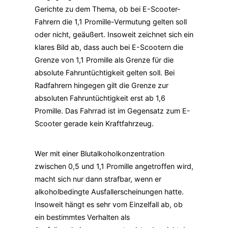
Gerichte zu dem Thema, ob bei E-Scooter-
Fahrern die 1,1 Promille-Vermutung gelten soll
oder nicht, geäußert. Insoweit zeichnet sich ein
klares Bild ab, dass auch bei E-Scootern die
Grenze von 1,1 Promille als Grenze für die
absolute Fahruntüchtigkeit gelten soll. Bei
Radfahrern hingegen gilt die Grenze zur
absoluten Fahruntüchtigkeit erst ab 1,6
Promille. Das Fahrrad ist im Gegensatz zum E-
Scooter gerade kein Kraftfahrzeug.
Wer mit einer Blutalkoholkonzentration
zwischen 0,5 und 1,1 Promille angetroffen wird,
macht sich nur dann strafbar, wenn er
alkoholbedingte Ausfallerscheinungen hatte.
Insoweit hängt es sehr vom Einzelfall ab, ob
ein bestimmtes Verhalten als