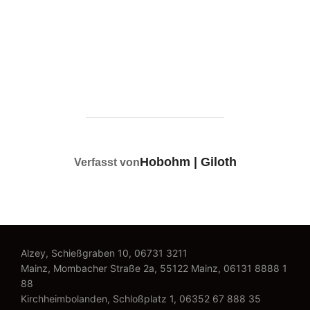
BEITRAGSAUTOR
Hobohm | Giloth
Verfasst von
Alzey, Schießgraben 10,
06731 3211
Mainz, Mombacher Straße 2a, 55122 Mainz,
06131 8888 1
88
Kirchheimbolanden, Schloßplatz 1,
06352 67 888 35