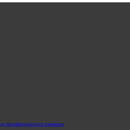
er Bundesregierung bedeutet