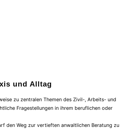
xis und Alltag
eise zu zentralen Themen des Zivil-, Arbeits- und
htliche Fragestellungen in ihrem beruflichen oder
arf den Weg zur vertieften anwaltlichen Beratung zu