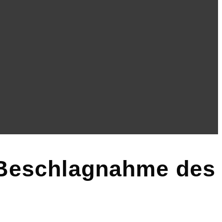
r Beschlagnahme des