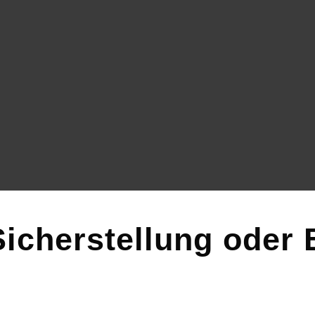
Sicherstellung ode