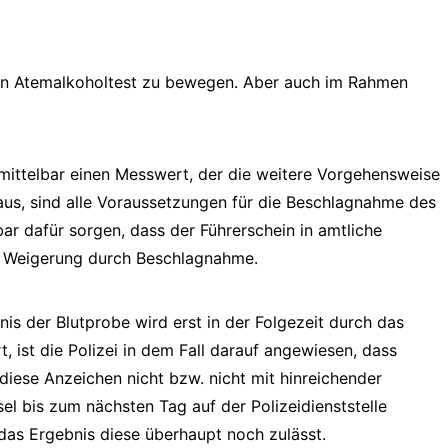
igen Atemalkoholtest zu bewegen. Aber auch im Rahmen
unmittelbar einen Messwert, der die weitere Vorgehensweise
aus, sind alle Voraussetzungen für die Beschlagnahme des
ar dafür sorgen, dass der Führerschein in amtliche
der Weigerung durch Beschlagnahme.
is der Blutprobe wird erst in der Folgezeit durch das
 ist die Polizei in dem Fall darauf angewiesen, dass
diese Anzeichen nicht bzw. nicht mit hinreichender
el bis zum nächsten Tag auf der Polizeidienststelle
 das Ergebnis diese überhaupt noch zulässt.