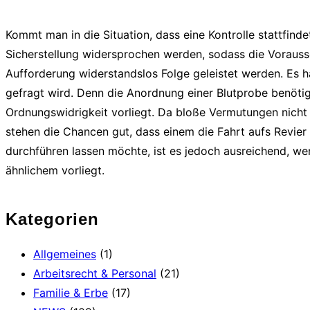
Kommt man in die Situation, dass eine Kontrolle stattfind
Sicherstellung widersprochen werden, sodass die Voraus
Aufforderung widerstandslos Folge geleistet werden. Es 
gefragt wird. Denn die Anordnung einer Blutprobe benötig
Ordnungswidrigkeit vorliegt. Da bloße Vermutungen nich
stehen die Chancen gut, dass einem die Fahrt aufs Revier
durchführen lassen möchte, ist es jedoch ausreichend, we
ähnlichem vorliegt.
Kategorien
Allgemeines
(1)
Arbeitsrecht & Personal
(21)
Familie & Erbe
(17)