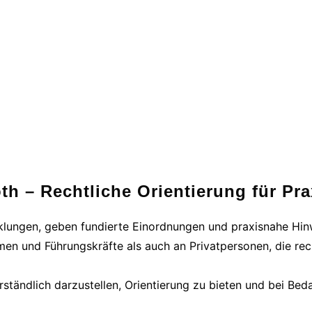
th – Rechtliche Orientierung für Pra
cklungen, geben fundierte Einordnungen und praxisnahe Hinw
men und Führungskräfte als auch an Privatpersonen, die rec
ständlich darzustellen, Orientierung zu bieten und bei Bed