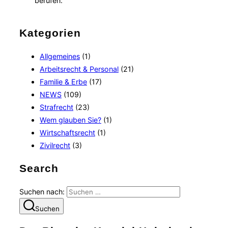
berufen.
Kategorien
Allgemeines
(1)
Arbeitsrecht & Personal
(21)
Familie & Erbe
(17)
NEWS
(109)
Strafrecht
(23)
Wem glauben Sie?
(1)
Wirtschaftsrecht
(1)
Zivilrecht
(3)
Search
Suchen nach:
Suchen