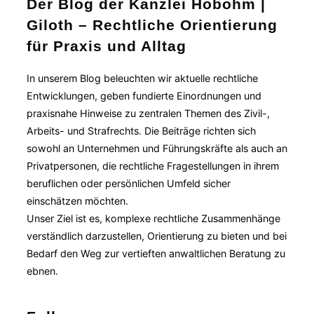
Der Blog der Kanzlei Hobohm |
Giloth – Rechtliche Orientierung
für Praxis und Alltag
In unserem Blog beleuchten wir aktuelle rechtliche
Entwicklungen, geben fundierte Einordnungen und
praxisnahe Hinweise zu zentralen Themen des Zivil-,
Arbeits- und Strafrechts. Die Beiträge richten sich
sowohl an Unternehmen und Führungskräfte als auch an
Privatpersonen, die rechtliche Fragestellungen in ihrem
beruflichen oder persönlichen Umfeld sicher
einschätzen möchten.
Unser Ziel ist es, komplexe rechtliche Zusammenhänge
verständlich darzustellen, Orientierung zu bieten und bei
Bedarf den Weg zur vertieften anwaltlichen Beratung zu
ebnen.