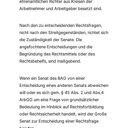
ehrenamtlichen Richter aus Kreisen der
Arbeitnehmer und Arbeitgeber besetzt sind.
Nach den zu entscheidenden Rechtsfragen,
nicht nach den Streitgegenständen, richtet sich
die Zuständigkeit der Senate. Die
angefochtene Entscheidungen und die
Begründung des Rechtsmittels oder des
Rechtsbehelfs, sind maßgebend.
Wenn ein Senat des BAG von einer
Entscheidung eines anderen Senats abweichen
will oder es sich gem. § 45 Abs. 2 und Abs.4
ArbGG um eine Frage von grundsätzlicher
Bedeutung im Hinblick auf Rechtsfortbildung
oder Rechtssicherheit handelt, wird der Große
Senat zur Entscheidung einer Rechtsfrage