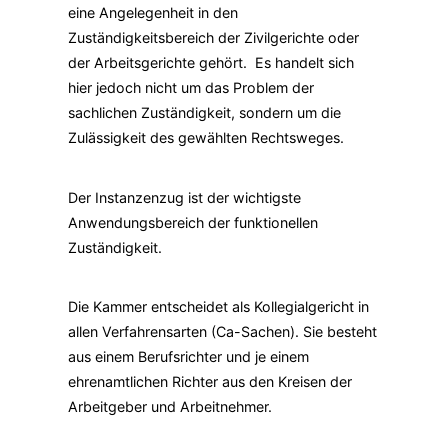
eine Angelegenheit in den
Zuständigkeitsbereich der Zivilgerichte oder
der Arbeitsgerichte gehört. Es handelt sich
hier jedoch nicht um das Problem der
sachlichen Zuständigkeit, sondern um die
Zulässigkeit des gewählten Rechtsweges.
Der Instanzenzug ist der wichtigste
Anwendungsbereich der funktionellen
Zuständigkeit.
Die Kammer entscheidet als Kollegialgericht in
allen Verfahrensarten (Ca-Sachen). Sie besteht
aus einem Berufsrichter und je einem
ehrenamtlichen Richter aus den Kreisen der
Arbeitgeber und Arbeitnehmer.