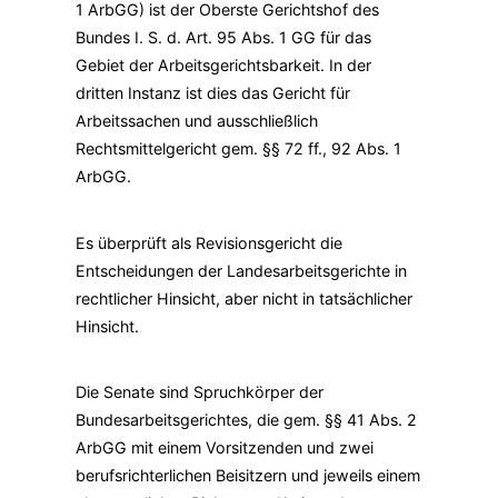
1 ArbGG) ist der Oberste Gerichtshof des
Bundes I. S. d. Art. 95 Abs. 1 GG für das
Gebiet der Arbeitsgerichtsbarkeit. In der
dritten Instanz ist dies das Gericht für
Arbeitssachen und ausschließlich
Rechtsmittelgericht gem. §§ 72 ff., 92 Abs. 1
ArbGG.
Es überprüft als Revisionsgericht die
Entscheidungen der Landesarbeitsgerichte in
rechtlicher Hinsicht, aber nicht in tatsächlicher
Hinsicht.
Die Senate sind Spruchkörper der
Bundesarbeitsgerichtes, die gem. §§ 41 Abs. 2
ArbGG mit einem Vorsitzenden und zwei
berufsrichterlichen Beisitzern und jeweils einem