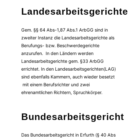
Landesarbeitsgerichte
Gem. §§ 64 Abs-1,87 Abs.1 ArbGG sind in
zweiter Instanz die Landesarbeitsgerichte als
Berufungs- bzw. Beschwerdegerichte
anzurufen. In den Ländern werden
Landesarbeitsgerichte gem. §33 ArbGG
errichtet. In den Landesarbeitsgerichten(LAG)
sind ebenfalls Kammern, auch wieder besetzt
mit einem Berufsrichter und zwei
ehrenamtlichen Richtern, Spruchkörper.
Bundesarbeitsgericht
Das Bundesarbeitsgericht in Erfurth (§ 40 Abs