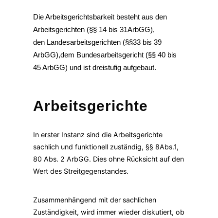
Die Arbeitsgerichtsbarkeit besteht aus den
Arbeitsgerichten (§§ 14 bis 31ArbGG),
den
Landesarbeitsgerichten (§§33 bis 39
ArbGG),dem Bundesarbeitsgericht (§§ 40 bis
45 ArbGG) und ist dreistufig aufgebaut.
Arbeitsgerichte
In erster Instanz sind die Arbeitsgerichte
sachlich und funktionell zuständig, §§ 8Abs.1,
80 Abs. 2 ArbGG. Dies ohne Rücksicht auf den
Wert des Streitgegenstandes.
Zusammenhängend mit der sachlichen
Zuständigkeit, wird immer wieder diskutiert, ob