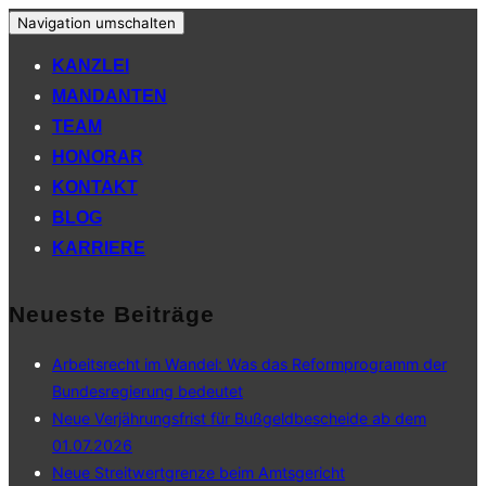
Navigation umschalten
KANZLEI
MANDANTEN
TEAM
HONORAR
KONTAKT
BLOG
KARRIERE
Neueste Beiträge
Arbeitsrecht im Wandel: Was das Reformprogramm der
Bundesregierung bedeutet
Neue Verjährungsfrist für Bußgeldbescheide ab dem
01.07.2026
Neue Streitwertgrenze beim Amtsgericht