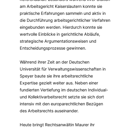
am Arbeitsgericht Kaiserslautern konnte sie
praktische Erfahrungen sammeln und aktiv in
die Durchführung arbeitsgerichtlicher Verfahren
eingebunden werden. Hierdurch konnte sie
wertvolle Einblicke in gerichtliche Abläufe,
strategische Argumentationsweisen und
Entscheidungsprozesse gewinnen.
Während ihrer Zeit an der Deutschen
Universität für Verwaltungswissenschaften in
Speyer baute sie ihre arbeitsrechtliche
Expertise gezielt weiter aus. Neben einer
fundierten Vertiefung im deutschen Individual-
und Kollektivarbeitsrecht setzte sie sich dort
intensiv mit den europarechtlichen Bezügen
des Arbeitsrechts auseinander.
Heute bringt Rechtsanwältin Maurer ihr