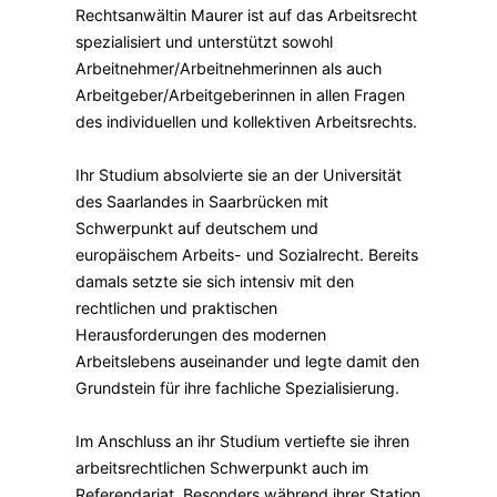
Rechtsanwältin Maurer ist auf das Arbeitsrecht
spezialisiert und unterstützt sowohl
Arbeitnehmer/Arbeitnehmerinnen als auch
Arbeitgeber/Arbeitgeberinnen in allen Fragen
des individuellen und kollektiven Arbeitsrechts.
Ihr Studium absolvierte sie an der Universität
des Saarlandes in Saarbrücken mit
Schwerpunkt auf deutschem und
europäischem Arbeits- und Sozialrecht. Bereits
damals setzte sie sich intensiv mit den
rechtlichen und praktischen
Herausforderungen des modernen
Arbeitslebens auseinander und legte damit den
Grundstein für ihre fachliche Spezialisierung.
Im Anschluss an ihr Studium vertiefte sie ihren
arbeitsrechtlichen Schwerpunkt auch im
Referendariat. Besonders während ihrer Station