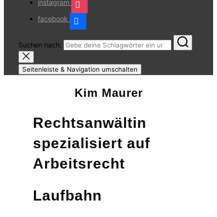
instagram
facebook
Suchen nach:
Seitenleiste & Navigation umschalten
Kim Maurer
Rechtsanwältin
spezialisiert auf
Arbeitsrecht
Laufbahn