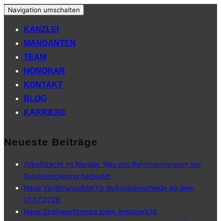
Navigation umschalten
KANZLEI
MANDANTEN
TEAM
HONORAR
KONTAKT
BLOG
KARRIERE
Neueste Beiträge
Arbeitsrecht im Wandel: Was das Reformprogramm der
Bundesregierung bedeutet
Neue Verjährungsfrist für Bußgeldbescheide ab dem
01.07.2026
Neue Streitwertgrenze beim Amtsgericht