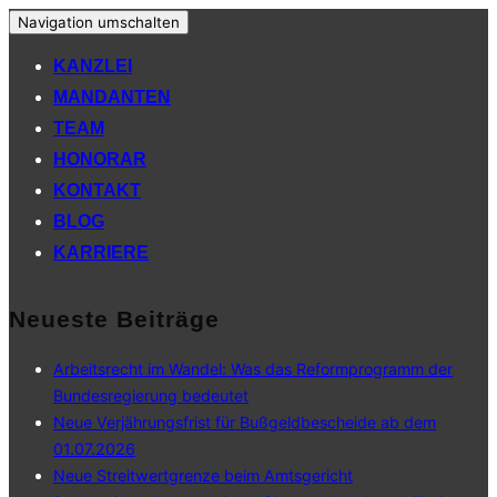
Navigation umschalten
KANZLEI
MANDANTEN
TEAM
HONORAR
KONTAKT
BLOG
KARRIERE
Neueste Beiträge
Arbeitsrecht im Wandel: Was das Reformprogramm der
Bundesregierung bedeutet
Neue Verjährungsfrist für Bußgeldbescheide ab dem
01.07.2026
Neue Streitwertgrenze beim Amtsgericht