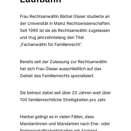
Frau Rechtsanwältin Bärbel Glaser studierte an
der Universität in Mainz Rechtswissenschaften.
Seit 1990 ist sie als Rechtsanwältin zugelassen
und trug jahrzehntelang den Titel
„Fachanwältin für Familienrecht“.
Bereits seit der Zulassung zur Rechtsanwältin
hat sich Frau Glaser ausschließlich auf das
Gebiet des Familienrechts spezialisiert.
Sie betreut dabei seit über 20 Jahren weit über
100 familienrechtliche Streitigkeiten pro Jahr.
Hierbei gelingt es in vielen Fällen, dass
Mandantinnen und Mandanten nach Ehe- oder
Partnerschaftsstreitigkeiten mit Anstand