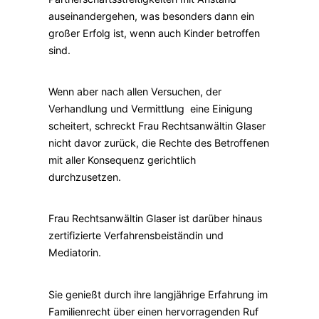
auseinandergehen, was besonders dann ein
großer Erfolg ist, wenn auch Kinder betroffen
sind.
Wenn aber nach allen Versuchen, der
Verhandlung und Vermittlung eine Einigung
scheitert, schreckt Frau Rechtsanwältin Glaser
nicht davor zurück, die Rechte des Betroffenen
mit aller Konsequenz gerichtlich
durchzusetzen.
Frau Rechtsanwältin Glaser ist darüber hinaus
zertifizierte Verfahrensbeiständin und
Mediatorin.
Sie genießt durch ihre langjährige Erfahrung im
Familienrecht über einen hervorragenden Ruf