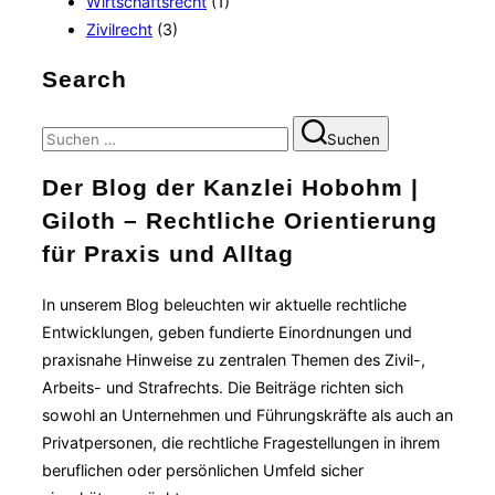
Wirtschaftsrecht
(1)
Zivilrecht
(3)
Search
Suchen
Suchen
nach:
Der Blog der Kanzlei Hobohm |
Giloth – Rechtliche Orientierung
für Praxis und Alltag
In unserem Blog beleuchten wir aktuelle rechtliche
Entwicklungen, geben fundierte Einordnungen und
praxisnahe Hinweise zu zentralen Themen des Zivil-,
Arbeits- und Strafrechts. Die Beiträge richten sich
sowohl an Unternehmen und Führungskräfte als auch an
Privatpersonen, die rechtliche Fragestellungen in ihrem
beruflichen oder persönlichen Umfeld sicher