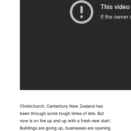
Christchurch, Canterbury New Zealand has
been through some tough times of late. But
now is on the up and up with a fresh new start.
Buildings are going up, businesses are opening